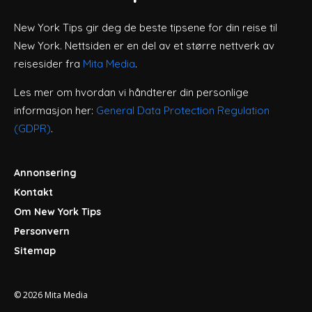
New York Tips gir deg de beste tipsene for din reise til
New York. Nettsiden er en del av et større nettverk av
reisesider fra
Mita Media
.
Les mer om hvordan vi håndterer din personlige
informasjon her:
General Data Protection Regulation
(GDPR)
.
Annonsering
Kontakt
Om New York Tips
Personvern
Sitemap
© 2026
Mita Media