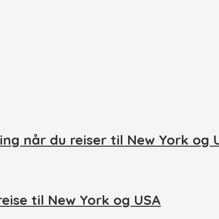
ing når du reiser til New York og
reise til New York og USA