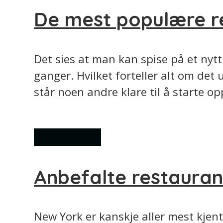
De mest populære r
Det sies at man kan spise på et nytt
ganger. Hvilket forteller alt om det
står noen andre klare til å starte op
Spisesteder
Anbefalte restauran
New York er kanskje aller mest kjent