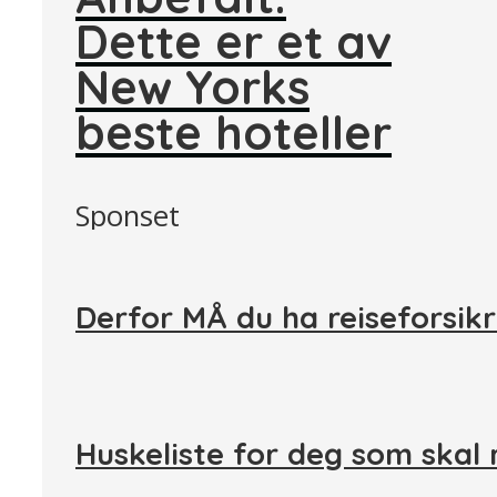
Dette er et av
New Yorks
beste hoteller
Sponset
Derfor MÅ du ha reiseforsikr
Huskeliste for deg som skal 