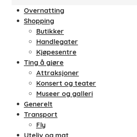
Overnatting
Shopping
Butikker
Handlegater
Kjøpesentre
Ting å gjøre
Attraksjoner
Konsert og teater
Museer og galleri
Generelt
Transport
Fly
Uteliv og mat