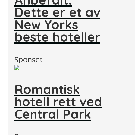
Dette er et av
New Yorks
beste hoteller
Sponset
Romantisk
hotell rett ved
Central Park