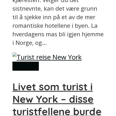
sistnevnte, kan det være grunn
til å sjekke inn på et av de mer
romantiske hotellene i byen. La
hverdagens mas bli igjen hjemme
i Norge, og...
Generelt
Livet som turist i
New York – disse
turistfellene burde