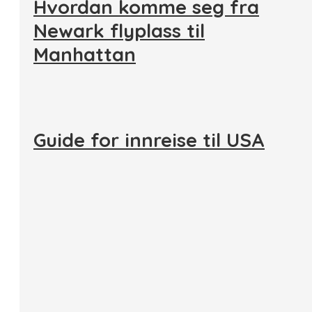
Hvordan komme seg fra
Newark flyplass til
Manhattan
Guide for innreise til USA