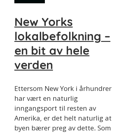
New Yorks
lokalbefolkning –
en bit av hele
verden
Ettersom New York i århundrer
har vært en naturlig
inngangsport til resten av
Amerika, er det helt naturlig at
byen bærer preg av dette. Som