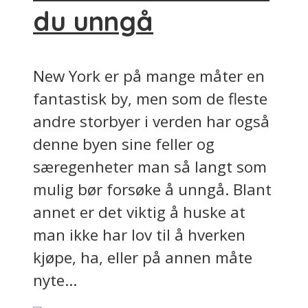
du unngå
New York er på mange måter en
fantastisk by, men som de fleste
andre storbyer i verden har også
denne byen sine feller og
særegenheter man så langt som
mulig bør forsøke å unngå. Blant
annet er det viktig å huske at
man ikke har lov til å hverken
kjøpe, ha, eller på annen måte
nyte...