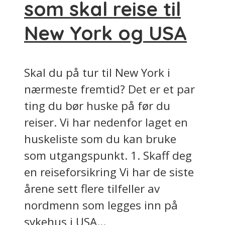
som skal reise til
New York og USA
Skal du på tur til New York i
nærmeste fremtid? Det er et par
ting du bør huske på før du
reiser. Vi har nedenfor laget en
huskeliste som du kan bruke
som utgangspunkt. 1. Skaff deg
en reiseforsikring Vi har de siste
årene sett flere tilfeller av
nordmenn som legges inn på
sykehus i USA...