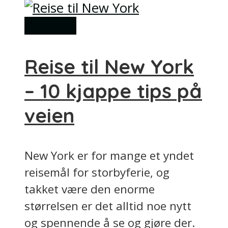
Generelt
Reise til New York
– 10 kjappe tips på
veien
New York er for mange et yndet
reisemål for storbyferie, og
takket være den enorme
størrelsen er det alltid noe nytt
og spennende å se og gjøre der.