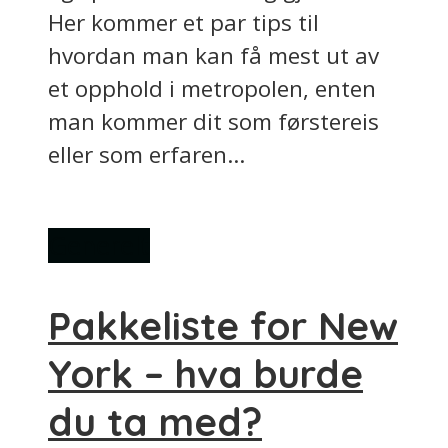
Her kommer et par tips til
hvordan man kan få mest ut av
et opphold i metropolen, enten
man kommer dit som førstereis
eller som erfaren...
Generelt
Pakkeliste for New
York – hva burde
du ta med?