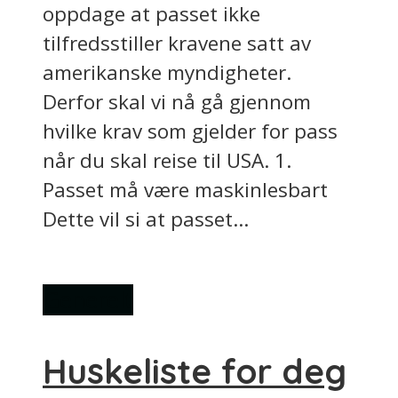
oppdage at passet ikke
tilfredsstiller kravene satt av
amerikanske myndigheter.
Derfor skal vi nå gå gjennom
hvilke krav som gjelder for pass
når du skal reise til USA. 1.
Passet må være maskinlesbart
Dette vil si at passet...
Generelt
Huskeliste for deg