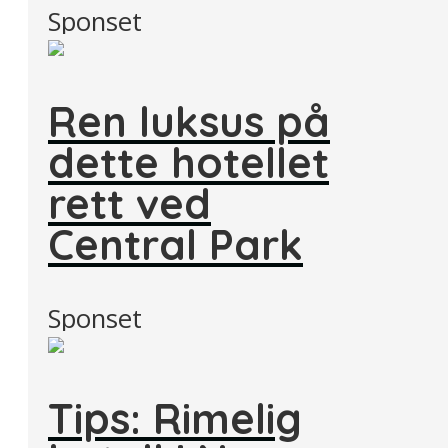
Sponset
Ren luksus på
dette hotellet
rett ved
Central Park
Sponset
Tips: Rimelig