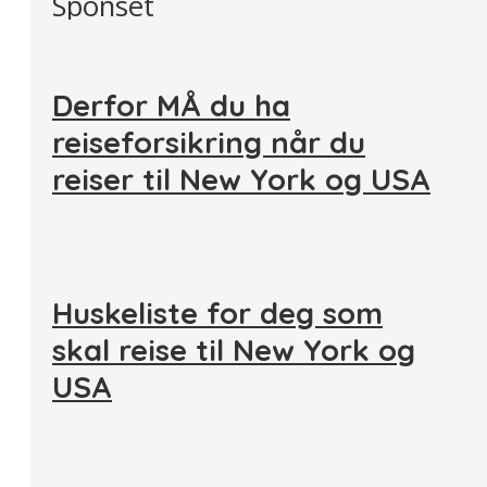
Sponset
Derfor MÅ du ha
reiseforsikring når du
reiser til New York og USA
Huskeliste for deg som
skal reise til New York og
USA