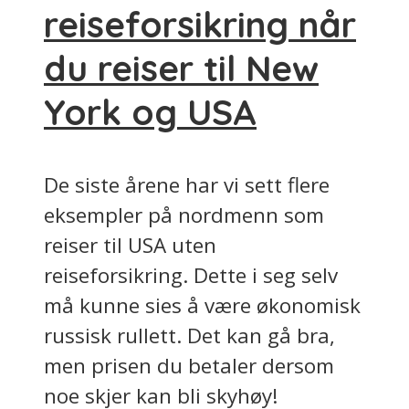
reiseforsikring når
du reiser til New
York og USA
De siste årene har vi sett flere
eksempler på nordmenn som
reiser til USA uten
reiseforsikring. Dette i seg selv
må kunne sies å være økonomisk
russisk rullett. Det kan gå bra,
men prisen du betaler dersom
noe skjer kan bli skyhøy!