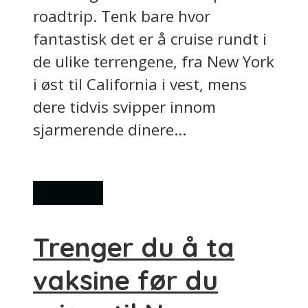
roadtrip. Tenk bare hvor
fantastisk det er å cruise rundt i
de ulike terrengene, fra New York
i øst til California i vest, mens
dere tidvis svipper innom
sjarmerende dinere...
Generelt
Trenger du å ta
vaksine før du