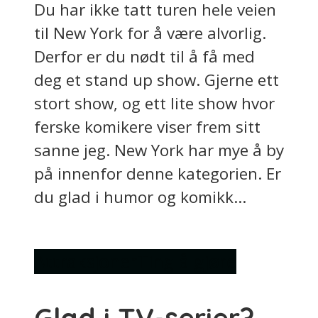
Du har ikke tatt turen hele veien
til New York for å være alvorlig.
Derfor er du nødt til å få med
deg et stand up show. Gjerne ett
stort show, og ett lite show hvor
ferske komikere viser frem sitt
sanne jeg. New York har mye å by
på innenfor denne kategorien. Er
du glad i humor og komikk...
Attraksjoner
Ting å gjøre