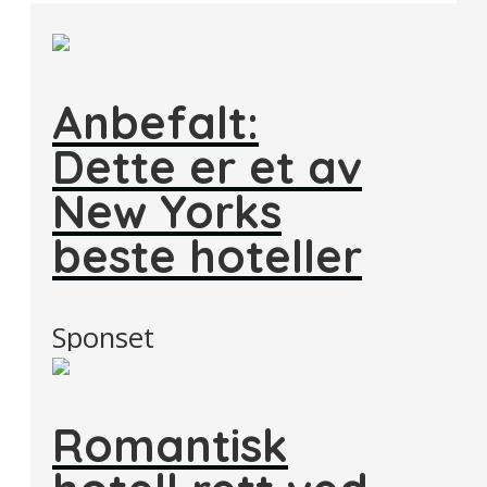
Anbefalt:
Dette er et av
New Yorks
beste hoteller
Sponset
Romantisk