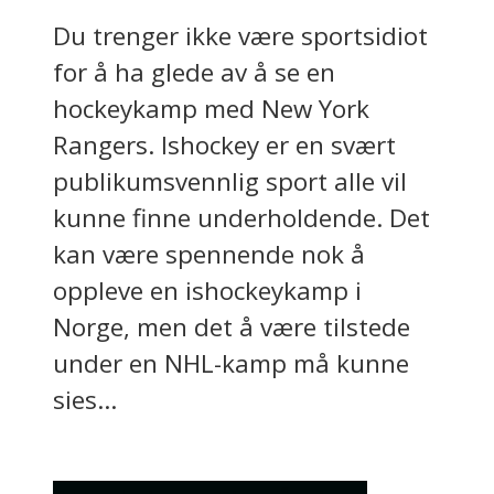
Du trenger ikke være sportsidiot
for å ha glede av å se en
hockeykamp med New York
Rangers. Ishockey er en svært
publikumsvennlig sport alle vil
kunne finne underholdende. Det
kan være spennende nok å
oppleve en ishockeykamp i
Norge, men det å være tilstede
under en NHL-kamp må kunne
sies...