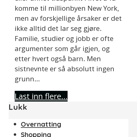
komme til millionbyen New York,
men av forskjellige årsaker er det
ikke alltid det lar seg gjøre.
Familie, studier og jobb er ofte
argumenter som går igjen, og
etter hvert også barn. Men
sistnevnte er så absolutt ingen
grunn...
Last inn flere...
Lukk
Overnatting
Shopping