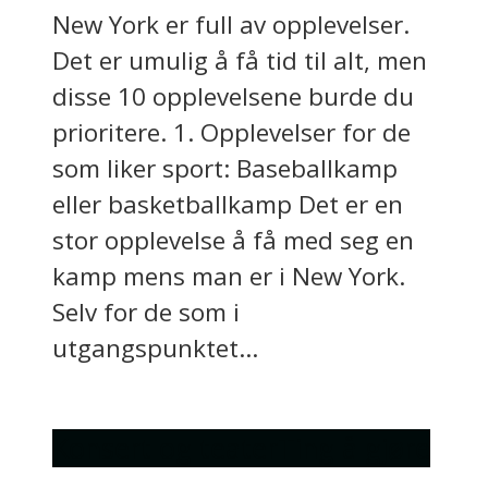
New York er full av opplevelser.
Det er umulig å få tid til alt, men
disse 10 opplevelsene burde du
prioritere. 1. Opplevelser for de
som liker sport: Baseballkamp
eller basketballkamp Det er en
stor opplevelse å få med seg en
kamp mens man er i New York.
Selv for de som i
utgangspunktet...
Konsert og teater
Ting å gjøre