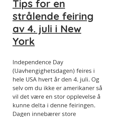
Tips for en
strålende feiring
av 4. juli i New
York
Independence Day
(Uavhengighetsdagen) feires i
hele USA hvert år den 4. juli. Og
selv om du ikke er amerikaner så
vil det være en stor opplevelse å
kunne delta i denne feiringen.
Dagen innebærer store