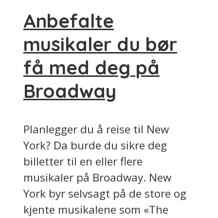
Anbefalte
musikaler du bør
få med deg på
Broadway
Planlegger du å reise til New
York? Da burde du sikre deg
billetter til en eller flere
musikaler på Broadway. New
York byr selvsagt på de store og
kjente musikalene som «The