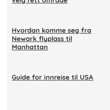
Hvordan komme seg fra
Newark flyplass til
Manhattan
Guide for innreise til USA