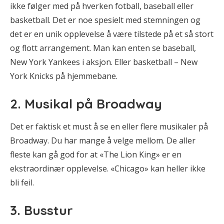
ikke følger med på hverken fotball, baseball eller
basketball. Det er noe spesielt med stemningen og
det er en unik opplevelse å være tilstede på et så stort
og flott arrangement. Man kan enten se baseball,
New York Yankees i aksjon. Eller basketball – New
York Knicks på hjemmebane.
2. Musikal på Broadway
Det er faktisk et must å se en eller flere musikaler på
Broadway. Du har mange å velge mellom. De aller
fleste kan gå god for at «The Lion King» er en
ekstraordinær opplevelse. «Chicago» kan heller ikke
bli feil.
3. Busstur