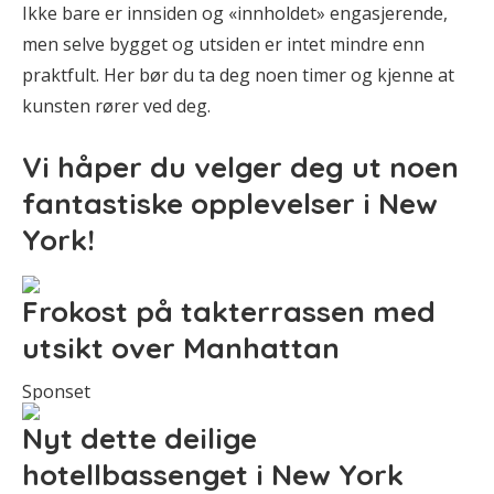
Ikke bare er innsiden og «innholdet» engasjerende,
men selve bygget og utsiden er intet mindre enn
praktfult. Her bør du ta deg noen timer og kjenne at
kunsten rører ved deg.
Vi håper du velger deg ut noen
fantastiske opplevelser i New
York!
Frokost på takterrassen med
utsikt over Manhattan
Sponset
Nyt dette deilige
hotellbassenget i New York