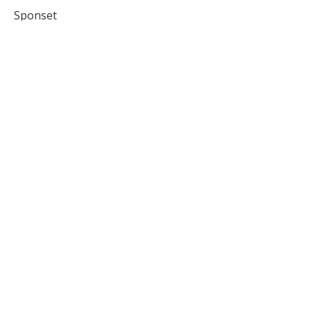
Sponset