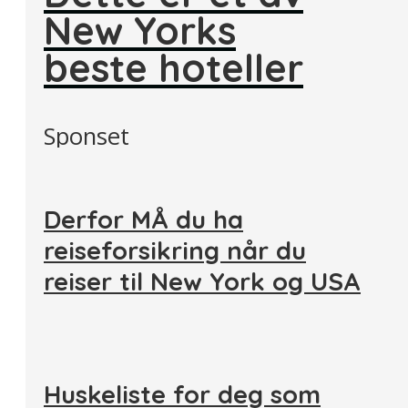
New Yorks
beste hoteller
Sponset
Derfor MÅ du ha
reiseforsikring når du
reiser til New York og USA
Huskeliste for deg som