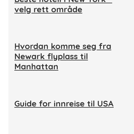
velg rett område
Hvordan komme seg fra
Newark flyplass til
Manhattan
Guide for innreise til USA