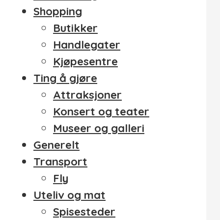
Shopping
Butikker
Handlegater
Kjøpesentre
Ting å gjøre
Attraksjoner
Konsert og teater
Museer og galleri
Generelt
Transport
Fly
Uteliv og mat
Spisesteder