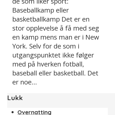
de som liker sport:
Baseballkamp eller
basketballkamp Det er en
stor opplevelse å få med seg
en kamp mens man er i New
York. Selv for de som i
utgangspunktet ikke følger
med på hverken fotball,
baseball eller basketball. Det
er noe...
Lukk
Overnatting