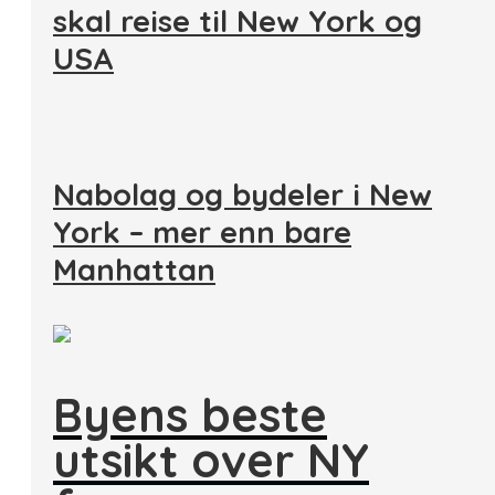
skal reise til New York og
USA
Nabolag og bydeler i New
York – mer enn bare
Manhattan
Byens beste
utsikt over NY