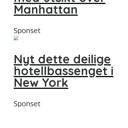
Manhattan
Sponset
Nyt dette deilige
hotellbassenget i
New York
Sponset