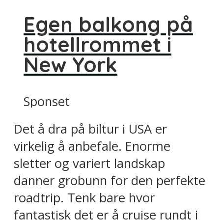
Egen balkong på
hotellrommet i
New York
Sponset
Det å dra på biltur i USA er
virkelig å anbefale. Enorme
sletter og variert landskap
danner grobunn for den perfekte
roadtrip. Tenk bare hvor
fantastisk det er å cruise rundt i