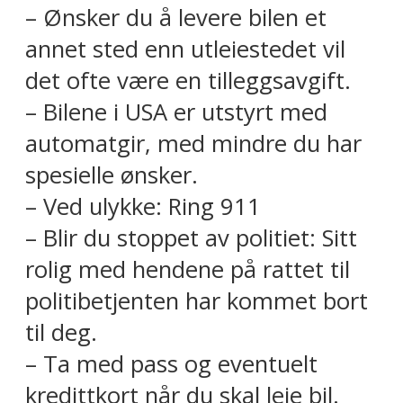
– Ønsker du å levere bilen et
annet sted enn utleiestedet vil
det ofte være en tilleggsavgift.
– Bilene i USA er utstyrt med
automatgir, med mindre du har
spesielle ønsker.
– Ved ulykke: Ring 911
– Blir du stoppet av politiet: Sitt
rolig med hendene på rattet til
politibetjenten har kommet bort
til deg.
– Ta med pass og eventuelt
kredittkort når du skal leie bil.