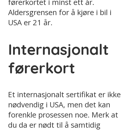
førerkortet i minst ett år.
Aldersgrensen for å kjøre i bil i
USA er 21 år.
Internasjonalt
førerkort
Et internasjonalt sertifikat er ikke
nødvendig i USA, men det kan
forenkle prosessen noe. Merk at
du da er nødt til å samtidig