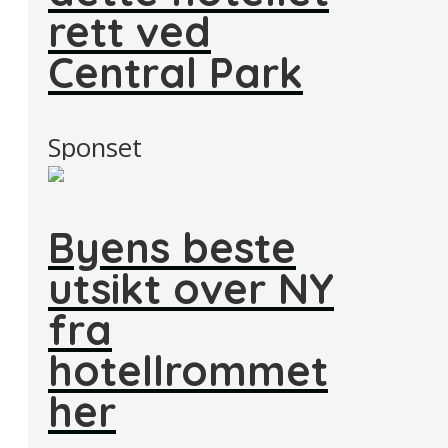
rett ved
Central Park
Sponset
Byens beste
utsikt over NY
fra
hotellrommet
her