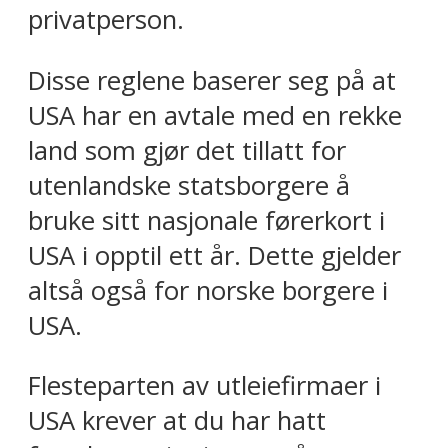
privatperson.
Disse reglene baserer seg på at
USA har en avtale med en rekke
land som gjør det tillatt for
utenlandske statsborgere å
bruke sitt nasjonale førerkort i
USA i opptil ett år. Dette gjelder
altså også for norske borgere i
USA.
Flesteparten av utleiefirmaer i
USA krever at du har hatt