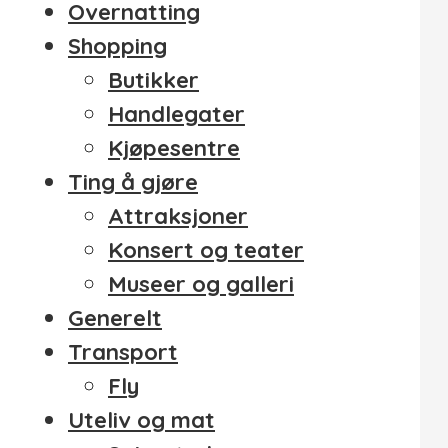
Overnatting
Shopping
Butikker
Handlegater
Kjøpesentre
Ting å gjøre
Attraksjoner
Konsert og teater
Museer og galleri
Generelt
Transport
Fly
Uteliv og mat