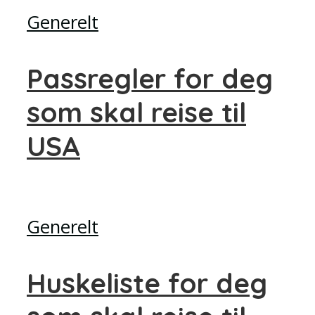
Generelt
Passregler for deg
som skal reise til
USA
Generelt
Huskeliste for deg