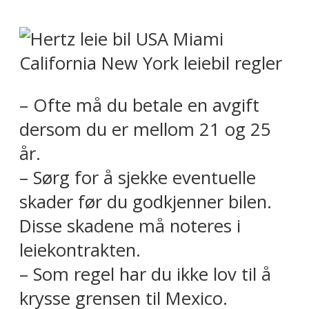
– Ofte må du betale en avgift
dersom du er mellom 21 og 25
år.
– Sørg for å sjekke eventuelle
skader før du godkjenner bilen.
Disse skadene må noteres i
leiekontrakten.
– Som regel har du ikke lov til å
krysse grensen til Mexico.