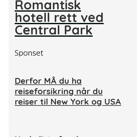
Romantisk
hotell rett ved
Central Park
Sponset
Derfor MÅ du ha
reiseforsikring når du
reiser til New York og USA