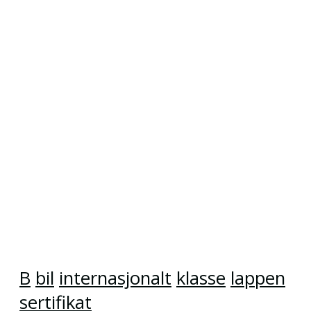
B
bil
internasjonalt
klasse
lappen
sertifikat