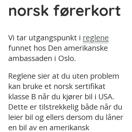
norsk førerkort
Vi tar utgangspunkt i
reglene
funnet hos Den amerikanske
ambassaden i Oslo.
Reglene sier at du uten problem
kan bruke et norsk sertifikat
klasse B når du kjører bil i USA.
Dette er tilstrekkelig både når du
leier bil og ellers dersom du låner
en bil av en amerikansk