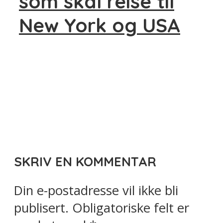
som skal reise til
New York og USA
SKRIV EN KOMMENTAR
Din e-postadresse vil ikke bli
publisert.
Obligatoriske felt er