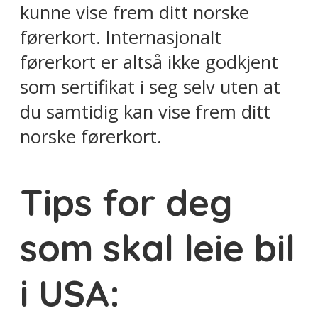
kunne vise frem ditt norske
førerkort. Internasjonalt
førerkort er altså ikke godkjent
som sertifikat i seg selv uten at
du samtidig kan vise frem ditt
norske førerkort.
Tips for deg
som skal leie bil
i USA: