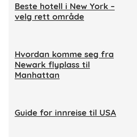
Beste hotell i New York –
velg rett område
Hvordan komme seg fra
Newark flyplass til
Manhattan
Guide for innreise til USA