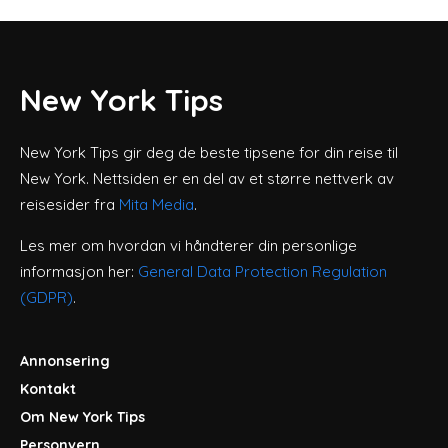
New York Tips
New York Tips gir deg de beste tipsene for din reise til
New York. Nettsiden er en del av et større nettverk av
reisesider fra
Mita Media
.
Les mer om hvordan vi håndterer din personlige
informasjon her:
General Data Protection Regulation
(GDPR)
.
Annonsering
Kontakt
Om New York Tips
Personvern