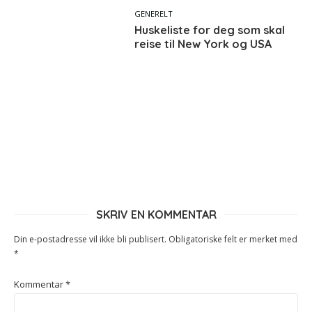
GENERELT
Huskeliste for deg som skal
reise til New York og USA
SKRIV EN KOMMENTAR
Din e-postadresse vil ikke bli publisert.
Obligatoriske felt er merket med
*
Kommentar
*