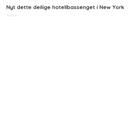
Nyt dette deilige hotellbassenget i New York
Sponset