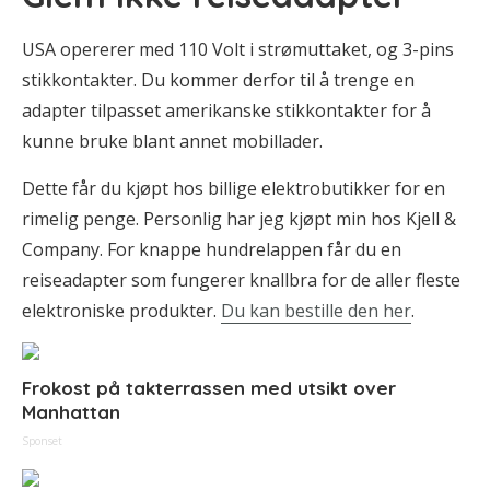
USA opererer med 110 Volt i strømuttaket, og 3-pins
stikkontakter. Du kommer derfor til å trenge en
adapter tilpasset amerikanske stikkontakter for å
kunne bruke blant annet mobillader.
Dette får du kjøpt hos billige elektrobutikker for en
rimelig penge. Personlig har jeg kjøpt min hos Kjell &
Company. For knappe hundrelappen får du en
reiseadapter som fungerer knallbra for de aller fleste
elektroniske produkter.
Du kan bestille den her
.
Frokost på takterrassen med utsikt over
Manhattan
Sponset