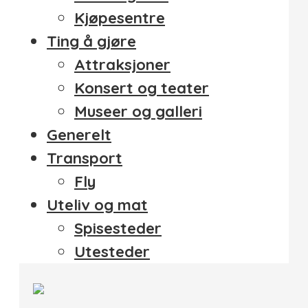
Kjøpesentre
Ting å gjøre
Attraksjoner
Konsert og teater
Museer og galleri
Generelt
Transport
Fly
Uteliv og mat
Spisesteder
Utesteder