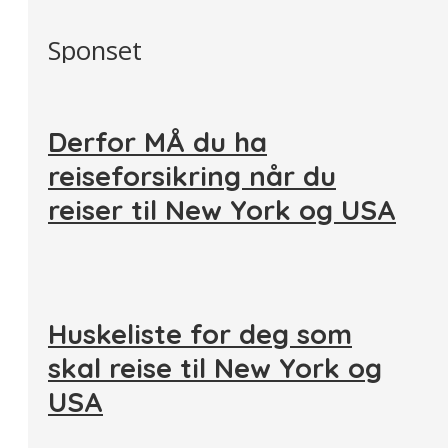
Sponset
Derfor MÅ du ha
reiseforsikring når du
reiser til New York og USA
Huskeliste for deg som
skal reise til New York og
USA