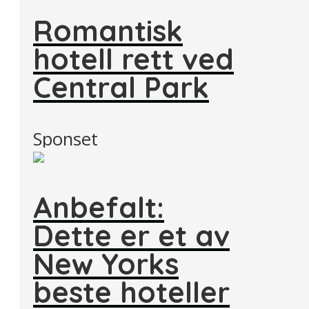
Romantisk
hotell rett ved
Central Park
Sponset
Anbefalt:
Dette er et av
New Yorks
beste hoteller