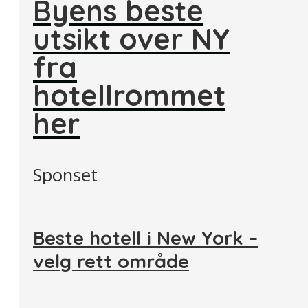
Byens beste
utsikt over NY
fra
hotellrommet
her
Sponset
Beste hotell i New York –
velg rett område