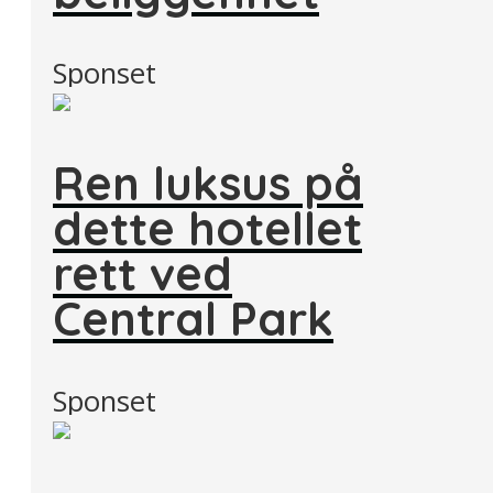
Sponset
Ren luksus på
dette hotellet
rett ved
Central Park
Sponset