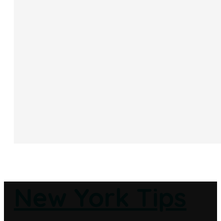
New York Tips