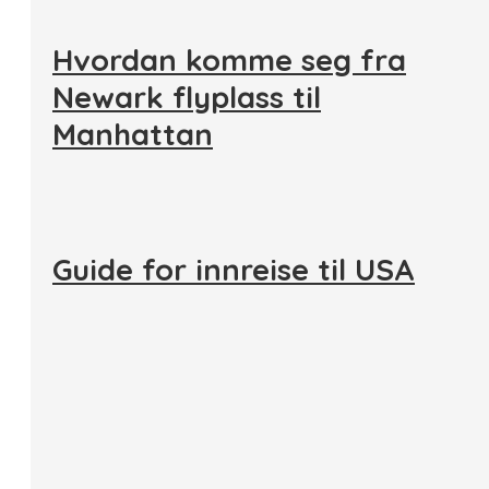
Hvordan komme seg fra
Newark flyplass til
Manhattan
Guide for innreise til USA