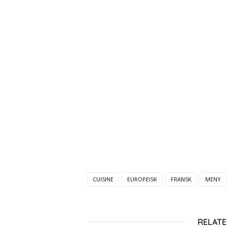
CUISINE
EUROPEISK
FRANSK
MENY
RELATE