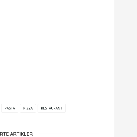
PASTA
PIZZA
RESTAURANT
RTE ARTIKLER