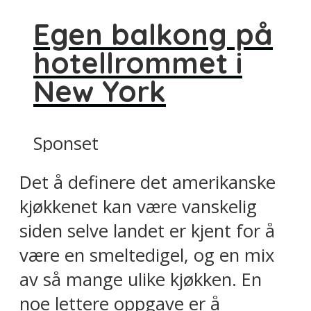
Egen balkong på
hotellrommet i
New York
Sponset
Det å definere det amerikanske
kjøkkenet kan være vanskelig
siden selve landet er kjent for å
være en smeltedigel, og en mix
av så mange ulike kjøkken. En
noe lettere oppgave er å