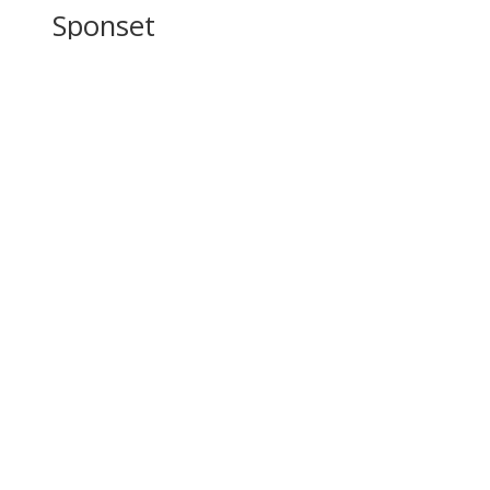
Sponset