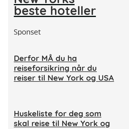
beste hoteller
Sponset
Derfor MÅ du ha
reiseforsikring når du
reiser til New York og USA
Huskeliste for deg som
skal reise til New York og