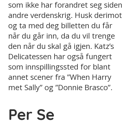
som ikke har forandret seg siden
andre verdenskrig. Husk derimot
og ta med deg billetten du får
når du går inn, da du vil trenge
den når du skal gå igjen. Katz’s
Delicatessen har også fungert
som innspillingssted for blant
annet scener fra ”When Harry
met Sally” og ”Donnie Brasco”.
Per Se