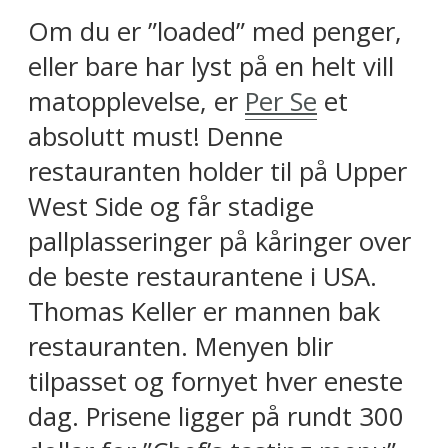
Om du er ”loaded” med penger,
eller bare har lyst på en helt vill
matopplevelse, er
Per Se
et
absolutt must! Denne
restauranten holder til på Upper
West Side og får stadige
pallplasseringer på kåringer over
de beste restaurantene i USA.
Thomas Keller er mannen bak
restauranten. Menyen blir
tilpasset og fornyet hver eneste
dag. Prisene ligger på rundt 300