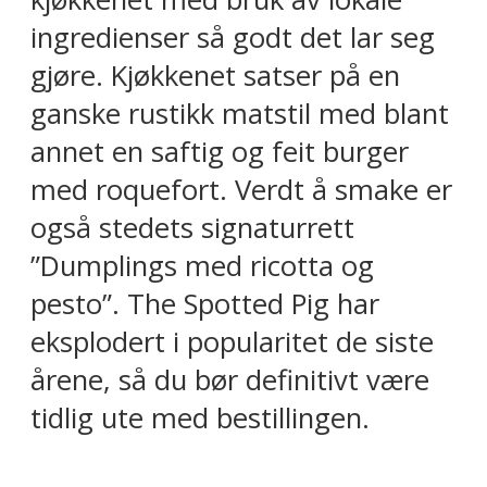
ingredienser så godt det lar seg
gjøre. Kjøkkenet satser på en
ganske rustikk matstil med blant
annet en saftig og feit burger
med roquefort. Verdt å smake er
også stedets signaturrett
”Dumplings med ricotta og
pesto”. The Spotted Pig har
eksplodert i popularitet de siste
årene, så du bør definitivt være
tidlig ute med bestillingen.