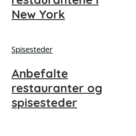
New York
Spisesteder
Anbefalte
restauranter og
spisesteder