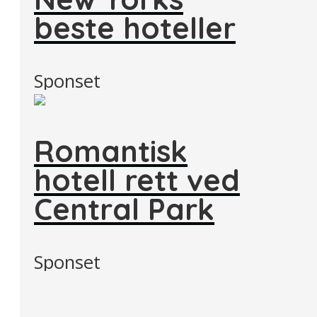
beste hoteller
Sponset
Romantisk
hotell rett ved
Central Park
Sponset