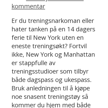
kommentar
Er du treningsnarkoman eller
hater tanken på en 14 dagers
ferie til New York uten en
eneste treningsøkt? Fortvil
ikke, New York og Manhattan
er stappfulle av
treningsstudioer som tilbyr
både dagspass og ukespass.
Bruk anledningen til å kjøpe
noe snasent treningstøy så
kommer du hjem med både