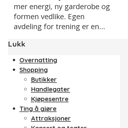
mer energi, ny garderobe og
formen vedlike. Egen
avdeling for trening er en...
Lukk
Overnatting
Shopping
Butikker
Handlegater
Kjøpesentre
Ting å gjøre
Attraksjoner