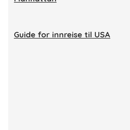
Guide for innreise til USA