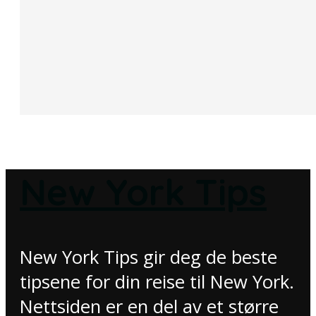
New York Tips
New York Tips gir deg de beste
tipsene for din reise til New York.
Nettsiden er en del av et større