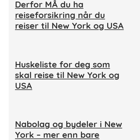
Derfor MÅ du ha
reiseforsikring når du
reiser til New York og USA
Huskeliste for deg som
skal reise til New York og
USA
Nabolag og bydeler i New
York – mer enn bare