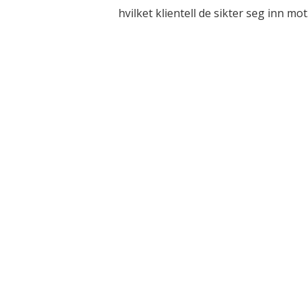
hvilket klientell de sikter seg inn mot