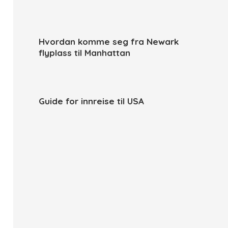
Hvordan komme seg fra Newark
flyplass til Manhattan
Guide for innreise til USA