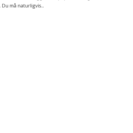
. Du må naturligvis...