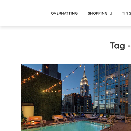
OVERNATTING
SHOPPING
TING
Tag -