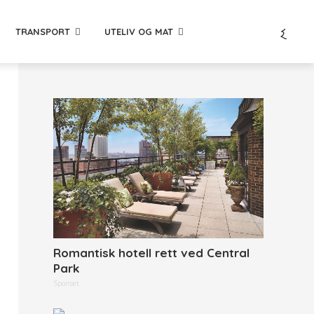
TRANSPORT
UTELIV OG MAT
Romantisk hotell rett ved Central
Park
Sponset