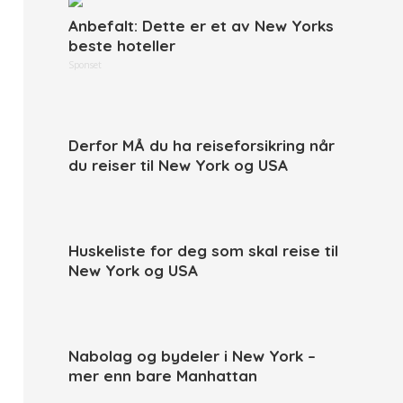
Anbefalt: Dette er et av New Yorks
beste hoteller
Sponset
Derfor MÅ du ha reiseforsikring når
du reiser til New York og USA
Huskeliste for deg som skal reise til
New York og USA
Nabolag og bydeler i New York –
mer enn bare Manhattan