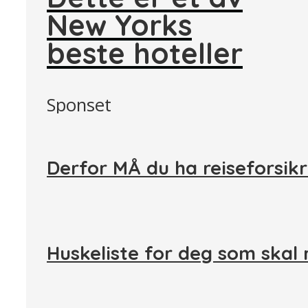
New Yorks
beste hoteller
Sponset
Derfor MÅ du ha reiseforsikr
Huskeliste for deg som skal 