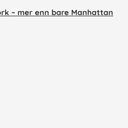
ork – mer enn bare Manhattan