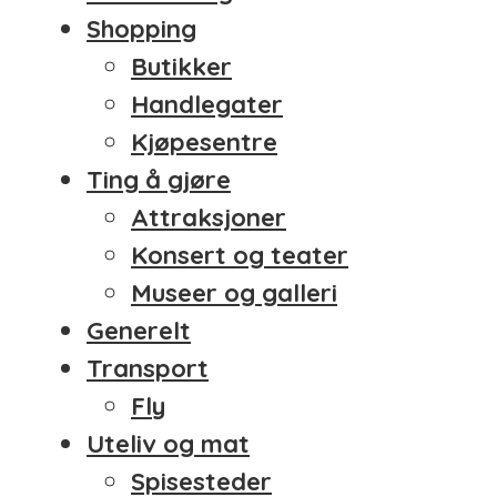
Shopping
Butikker
Handlegater
Kjøpesentre
Ting å gjøre
Attraksjoner
Konsert og teater
Museer og galleri
Generelt
Transport
Fly
Uteliv og mat
Spisesteder