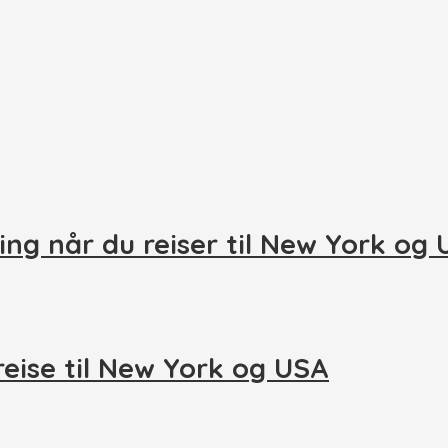
ing når du reiser til New York og
reise til New York og USA