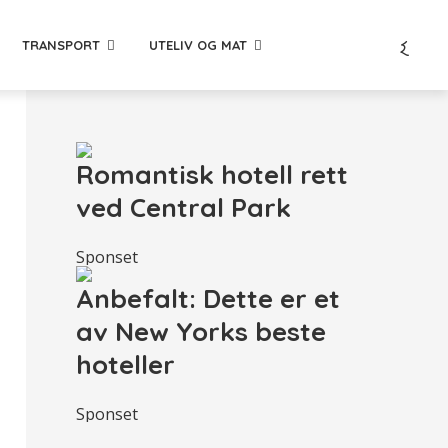
TRANSPORT
UTELIV OG MAT
Romantisk hotell rett
ved Central Park
Sponset
Anbefalt: Dette er et
av New Yorks beste
hoteller
Sponset