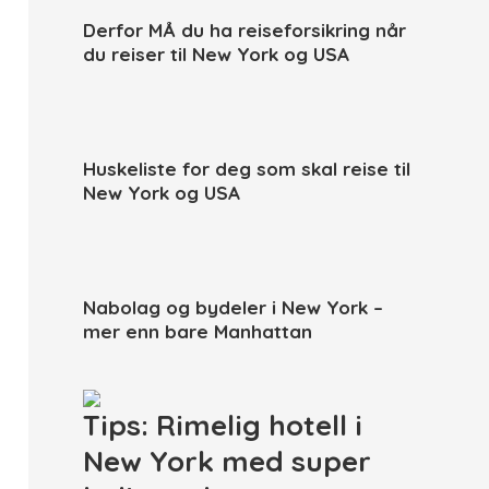
Derfor MÅ du ha reiseforsikring når
du reiser til New York og USA
Huskeliste for deg som skal reise til
New York og USA
Nabolag og bydeler i New York –
mer enn bare Manhattan
Tips: Rimelig hotell i
New York med super