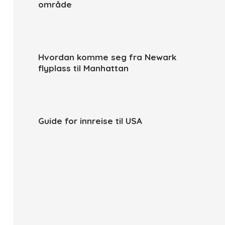
område
Hvordan komme seg fra Newark
flyplass til Manhattan
Guide for innreise til USA