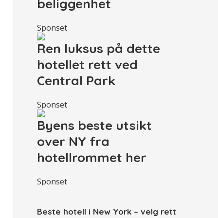
beliggenhet
Sponset
Ren luksus på dette
hotellet rett ved
Central Park
Sponset
Byens beste utsikt
over NY fra
hotellrommet her
Sponset
Beste hotell i New York – velg rett