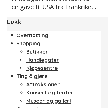
en gave til USA fra Frankrike...
Lukk
Overnatting
Shopping
Butikker
Handlegater
Kjøpesentre
Ting å gjøre
Attraksjoner
Konsert og teater
Museer og galleri