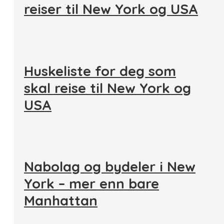
reiser til New York og USA
Huskeliste for deg som
skal reise til New York og
USA
Nabolag og bydeler i New
York – mer enn bare
Manhattan