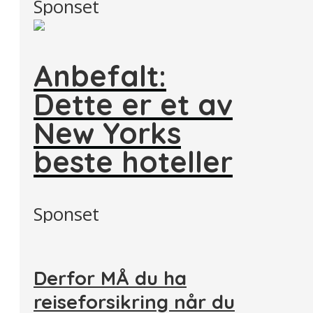
Sponset
Anbefalt:
Dette er et av
New Yorks
beste hoteller
Sponset
Derfor MÅ du ha
reiseforsikring når du