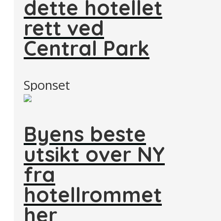
dette hotellet
rett ved
Central Park
Sponset
Byens beste
utsikt over NY
fra
hotellrommet
her