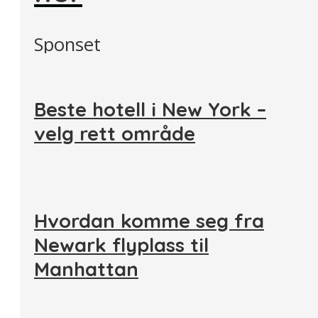
Sponset
Beste hotell i New York –
velg rett område
Hvordan komme seg fra
Newark flyplass til
Manhattan