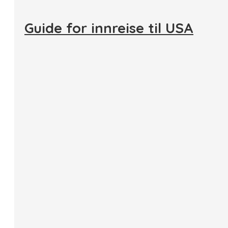
Guide for innreise til USA