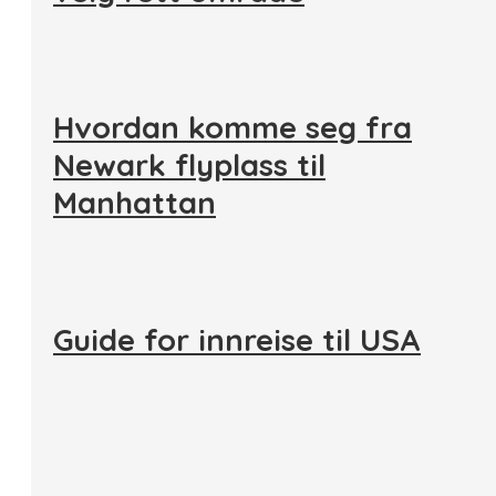
Hvordan komme seg fra
Newark flyplass til
Manhattan
Guide for innreise til USA