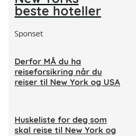
beste hoteller
Sponset
Derfor MÅ du ha
reiseforsikring når du
reiser til New York og USA
Huskeliste for deg som
skal reise til New York og