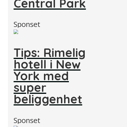
Central Park
Sponset
Tips: Rimelig
hotell i New
York med
super
beliggenhet
Sponset