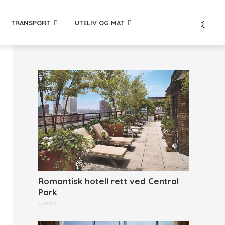
TRANSPORT
UTELIV OG MAT
Romantisk hotell rett ved Central
Park
Sponset