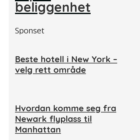
beliggenhet
Sponset
Beste hotell i New York –
velg rett område
Hvordan komme seg fra
Newark flyplass til
Manhattan