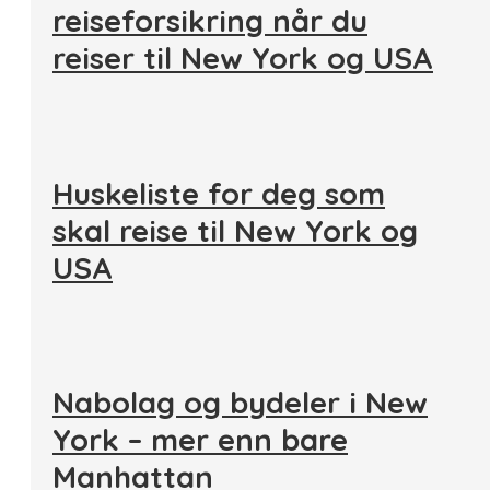
reiseforsikring når du
reiser til New York og USA
Huskeliste for deg som
skal reise til New York og
USA
Nabolag og bydeler i New
York – mer enn bare
Manhattan