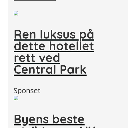
Ren luksus på
dette hotellet
rett ved
Central Park
Sponset
Byens beste