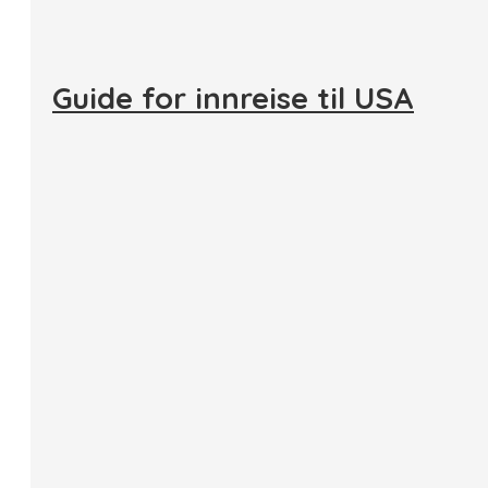
Guide for innreise til USA