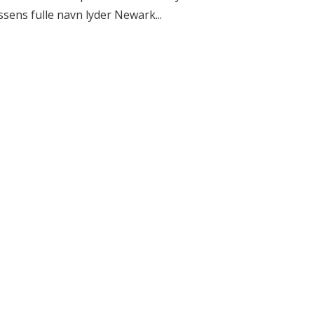
ssens fulle navn lyder Newark...