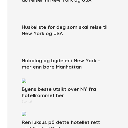
Huskeliste for deg som skal reise til
New York og USA
Nabolag og bydeler i New York –
mer enn bare Manhattan
Byens beste utsikt over NY fra
hotellrommet her
Sponset
Ren luksus på dette hotellet rett