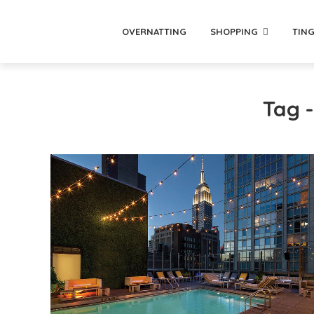
OVERNATTING
SHOPPING
TING
Tag -