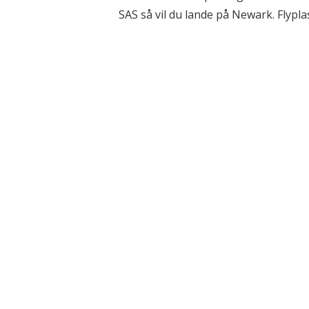
SAS så vil du lande på Newark. Flypla