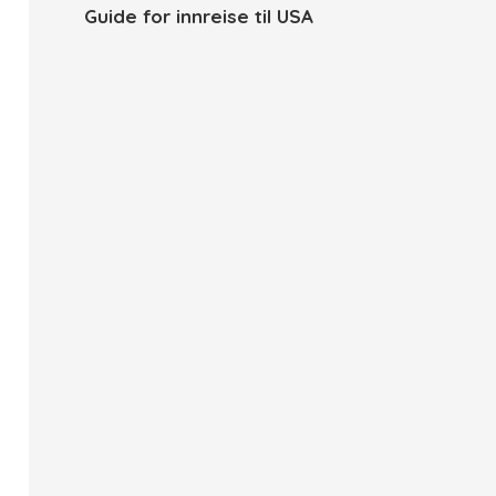
Guide for innreise til USA