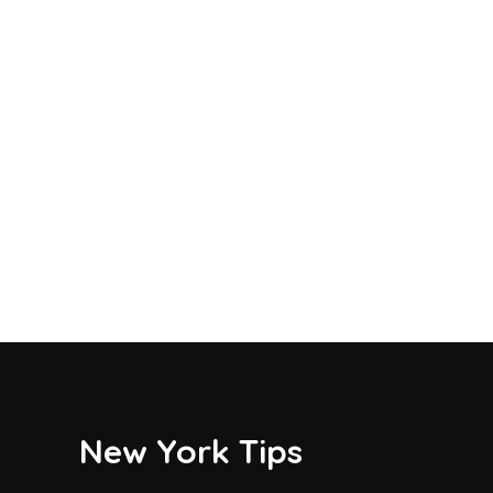
New York Tips