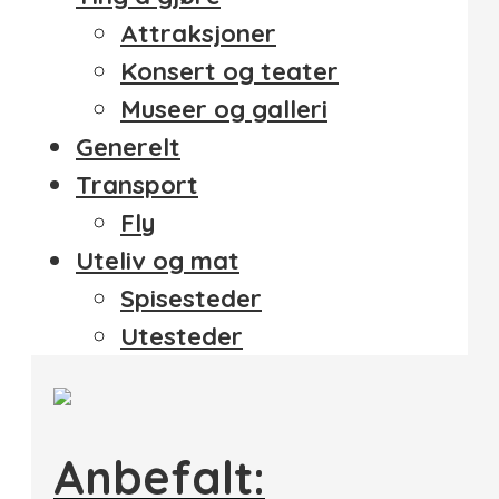
Attraksjoner
Konsert og teater
Museer og galleri
Generelt
Transport
Fly
Uteliv og mat
Spisesteder
Utesteder
Anbefalt: