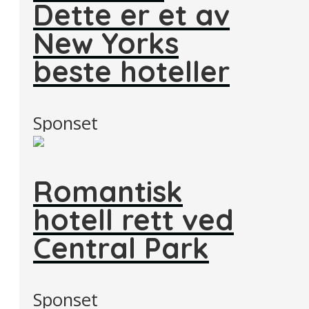
Dette er et av
New Yorks
beste hoteller
Sponset
Romantisk
hotell rett ved
Central Park
Sponset