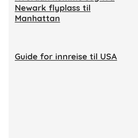
Newark flyplass til
Manhattan
Guide for innreise til USA