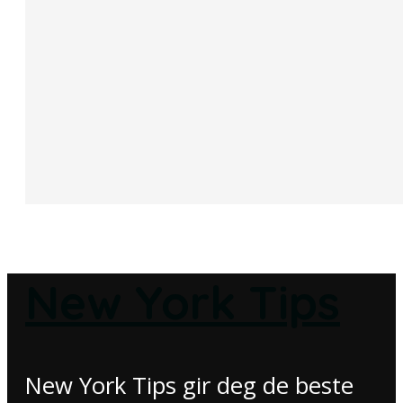
New York Tips
New York Tips gir deg de beste