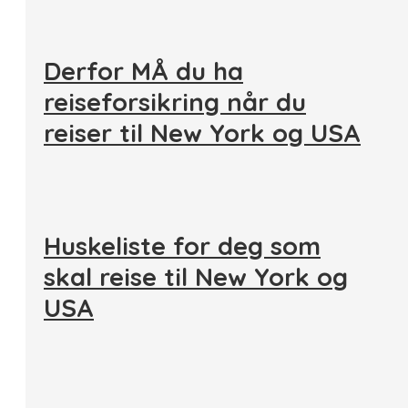
Derfor MÅ du ha
reiseforsikring når du
reiser til New York og USA
Huskeliste for deg som
skal reise til New York og
USA