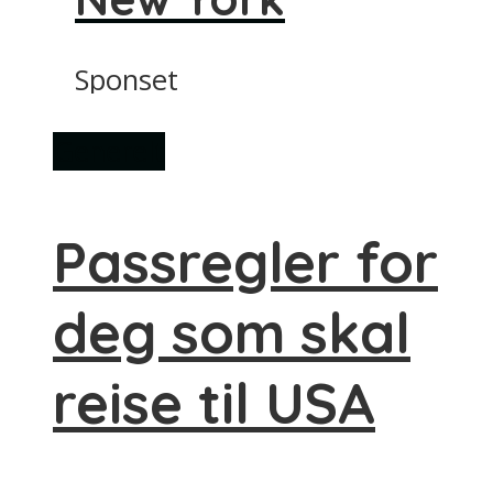
Sponset
Generelt
Passregler for
deg som skal
reise til USA