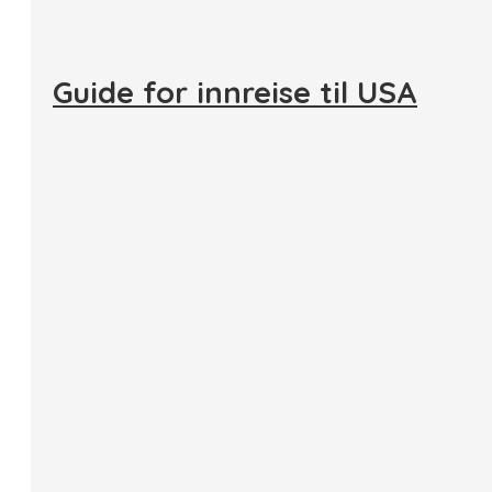
Guide for innreise til USA