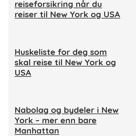
reiseforsikring når du
reiser til New York og USA
Huskeliste for deg som
skal reise til New York og
USA
Nabolag og bydeler i New
York – mer enn bare
Manhattan