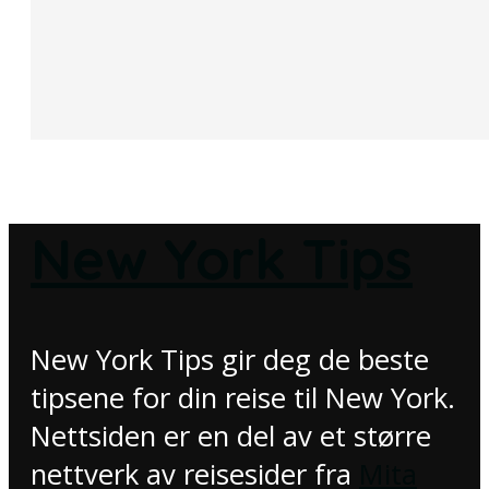
New York Tips
New York Tips gir deg de beste
tipsene for din reise til New York.
Nettsiden er en del av et større
nettverk av reisesider fra
Mita