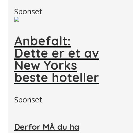
Sponset
Anbefalt:
Dette er et av
New Yorks
beste hoteller
Sponset
Derfor MÅ du ha