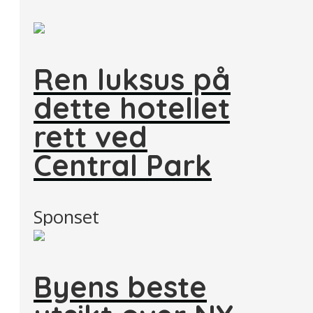
Ren luksus på
dette hotellet
rett ved
Central Park
Sponset
Byens beste