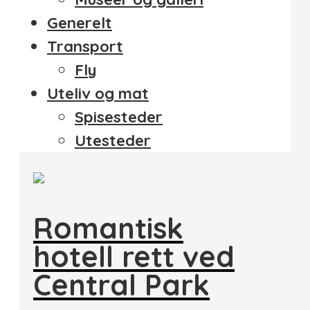
Generelt
Transport
Fly
Uteliv og mat
Spisesteder
Utesteder
Romantisk
hotell rett ved
Central Park