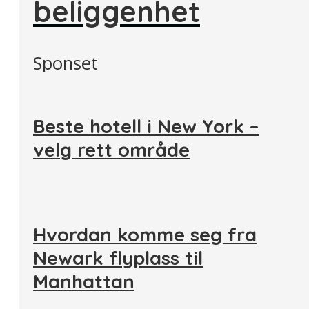
beliggenhet
Sponset
Beste hotell i New York –
velg rett område
Hvordan komme seg fra
Newark flyplass til
Manhattan