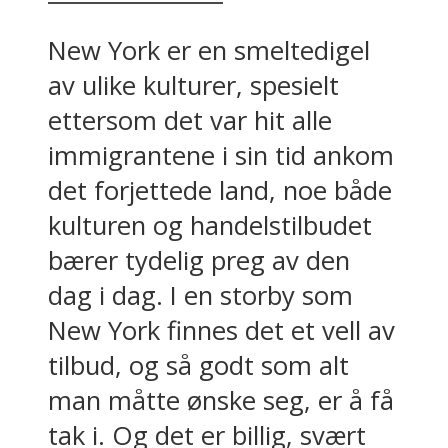
New York er en smeltedigel
av ulike kulturer, spesielt
ettersom det var hit alle
immigrantene i sin tid ankom
det forjettede land, noe både
kulturen og handelstilbudet
bærer tydelig preg av den
dag i dag. I en storby som
New York finnes det et vell av
tilbud, og så godt som alt
man måtte ønske seg, er å få
tak i. Og det er billig, svært