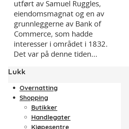
utført av Samuel Ruggles,
eiendomsmagnat og en av
grunnleggerne av Bank of
Commerce, som hadde
interesser i området i 1832.
Det var på denne tiden...
Lukk
Overnatting
Shopping
Butikker
Handlegater
Kjøpesentre