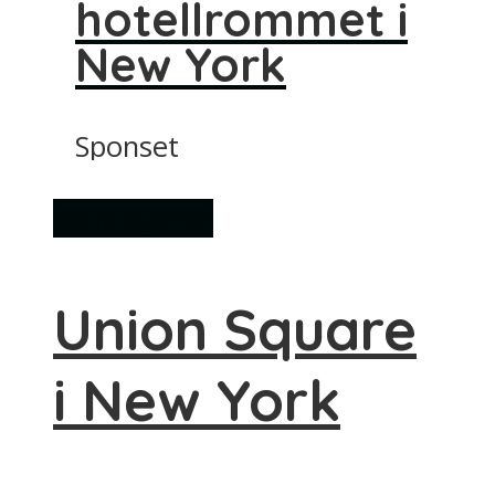
hotellrommet i
New York
Sponset
Attraksjoner
Union Square
i New York