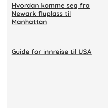
Hvordan komme seg fra
Newark flyplass til
Manhattan
Guide for innreise til USA