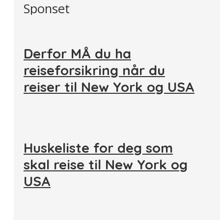
Sponset
Derfor MÅ du ha
reiseforsikring når du
reiser til New York og USA
Huskeliste for deg som
skal reise til New York og
USA