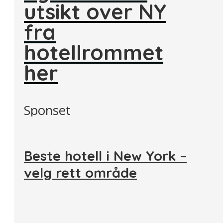
utsikt over NY
fra
hotellrommet
her
Sponset
Beste hotell i New York –
velg rett område