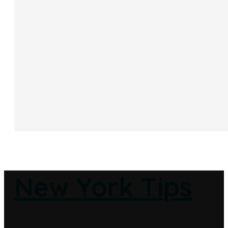
New York Tips