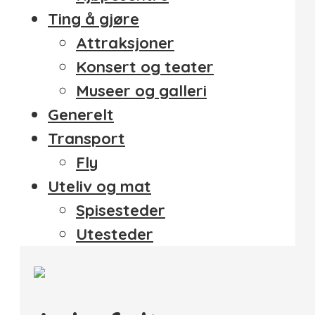
Ting å gjøre
Attraksjoner
Konsert og teater
Museer og galleri
Generelt
Transport
Fly
Uteliv og mat
Spisesteder
Utesteder