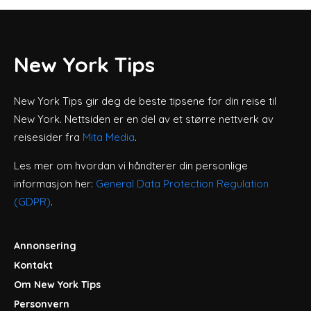
New York Tips
New York Tips gir deg de beste tipsene for din reise til
New York. Nettsiden er en del av et større nettverk av
reisesider fra
Mita Media
.
Les mer om hvordan vi håndterer din personlige
informasjon her:
General Data Protection Regulation
(GDPR)
.
Annonsering
Kontakt
Om New York Tips
Personvern