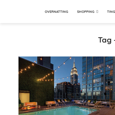
OVERNATTING
SHOPPING
TING
Tag 