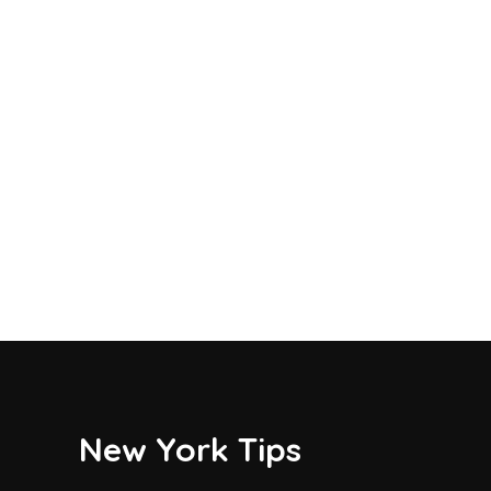
New York Tips