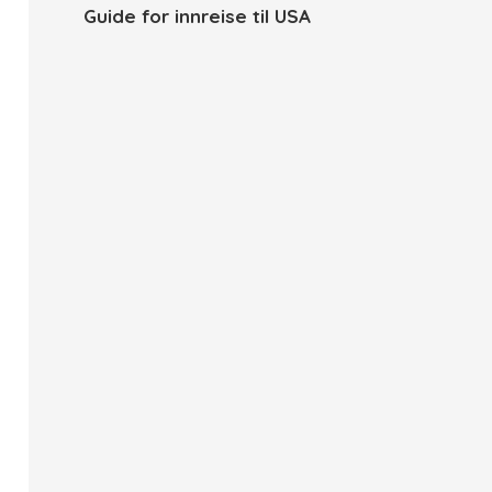
Guide for innreise til USA