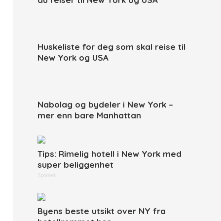
Huskeliste for deg som skal reise til
New York og USA
Nabolag og bydeler i New York –
mer enn bare Manhattan
Tips: Rimelig hotell i New York med
super beliggenhet
Sponset
Byens beste utsikt over NY fra