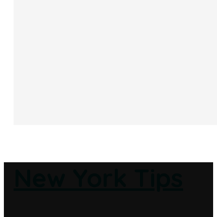
New York Tips