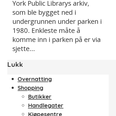
York Public Librarys arkiv,
som ble bygget ned i
undergrunnen under parken i
1980. Enkleste måte å
komme inn i parken på er via
sjette...
Lukk
Overnatting
Shopping
Butikker
Handlegater
Kjøpesentre