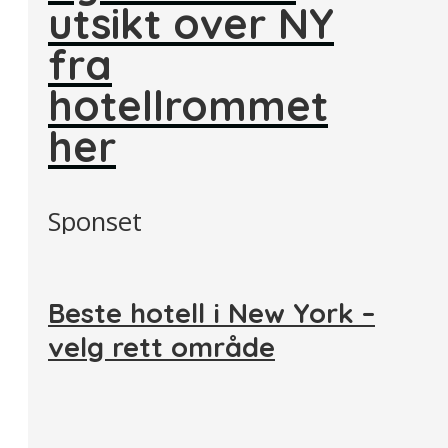
utsikt over NY
fra
hotellrommet
her
Sponset
Beste hotell i New York –
velg rett område