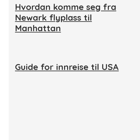
Hvordan komme seg fra
Newark flyplass til
Manhattan
Guide for innreise til USA