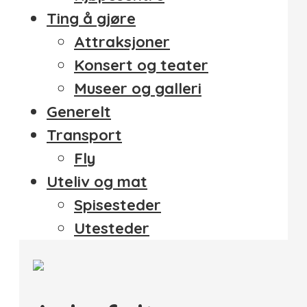
Ting å gjøre
Attraksjoner
Konsert og teater
Museer og galleri
Generelt
Transport
Fly
Uteliv og mat
Spisesteder
Utesteder