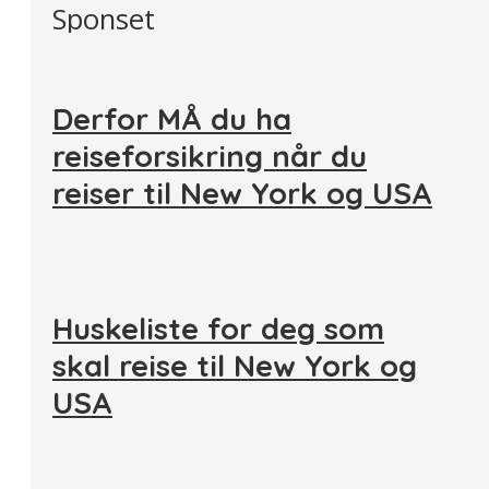
Sponset
Derfor MÅ du ha
reiseforsikring når du
reiser til New York og USA
Huskeliste for deg som
skal reise til New York og
USA