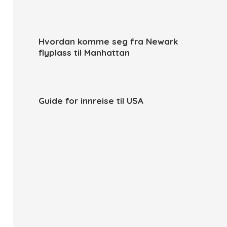
Hvordan komme seg fra Newark
flyplass til Manhattan
Guide for innreise til USA