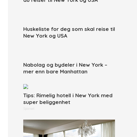
Huskeliste for deg som skal reise til
New York og USA
Nabolag og bydeler i New York –
mer enn bare Manhattan
Tips: Rimelig hotell i New York med
super beliggenhet
Sponset