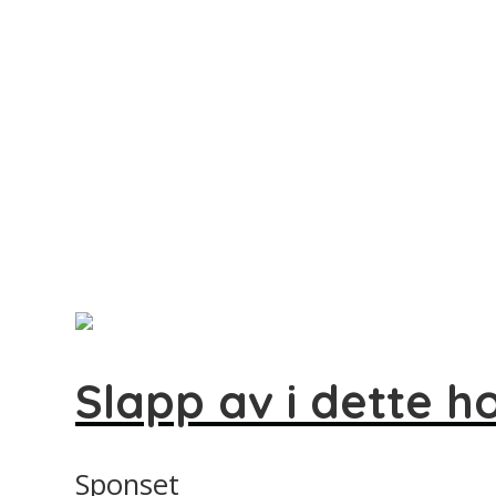
Slapp av i dette 
Sponset