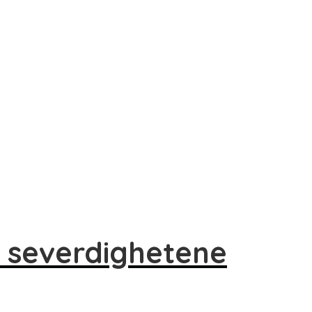
m severdighetene