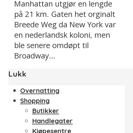
Manhattan utgjør en lengde
på 21 km. Gaten het orginalt
Breede Weg da New York var
en nederlandsk koloni, men
ble senere omdøpt til
Broadway...
Lukk
Overnatting
Shopping
Butikker
Handlegater
Kjøpesentre