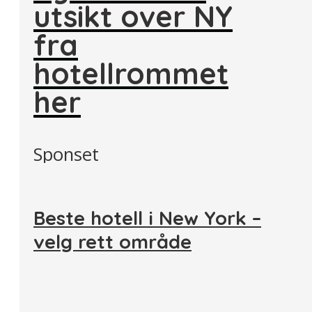
utsikt over NY
fra
hotellrommet
her
Sponset
Beste hotell i New York –
velg rett område