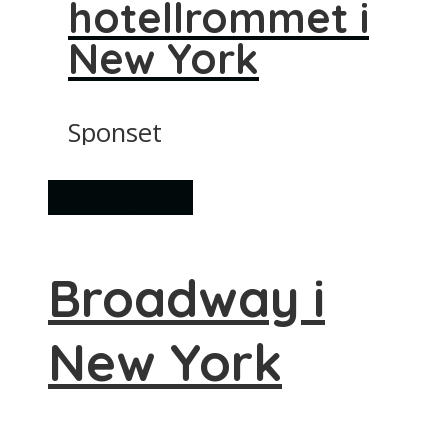
hotellrommet i
New York
Sponset
Attraksjoner
Broadway i
New York