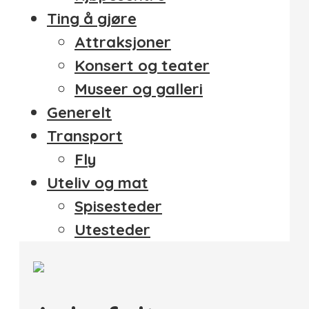
Ting å gjøre
Attraksjoner
Konsert og teater
Museer og galleri
Generelt
Transport
Fly
Uteliv og mat
Spisesteder
Utesteder