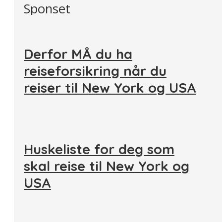
Sponset
Derfor MÅ du ha
reiseforsikring når du
reiser til New York og USA
Huskeliste for deg som
skal reise til New York og
USA