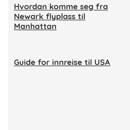
Hvordan komme seg fra
Newark flyplass til
Manhattan
Guide for innreise til USA