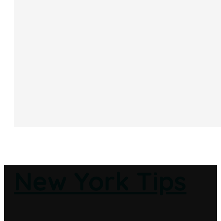
New York Tips