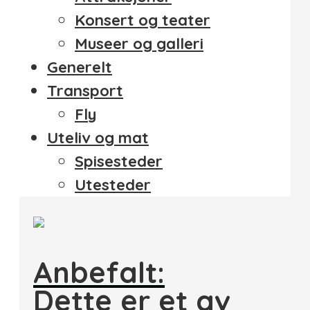
Konsert og teater
Museer og galleri
Generelt
Transport
Fly
Uteliv og mat
Spisesteder
Utesteder
Anbefalt:
Dette er et av