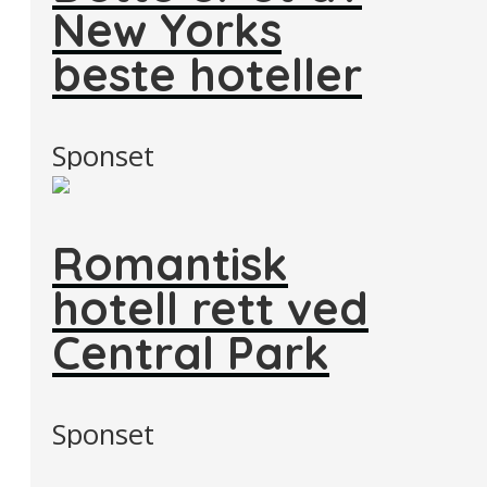
New Yorks
beste hoteller
Sponset
Romantisk
hotell rett ved
Central Park
Sponset