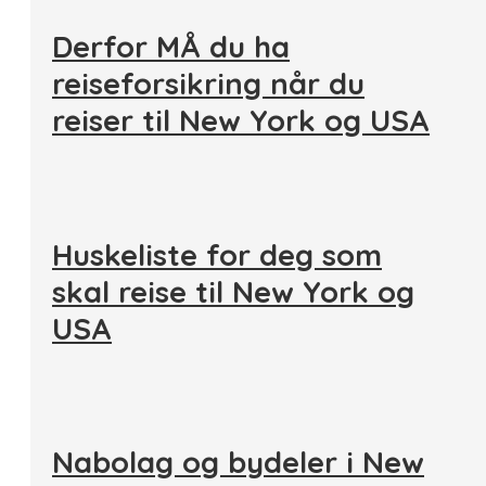
Derfor MÅ du ha
reiseforsikring når du
reiser til New York og USA
Huskeliste for deg som
skal reise til New York og
USA
Nabolag og bydeler i New