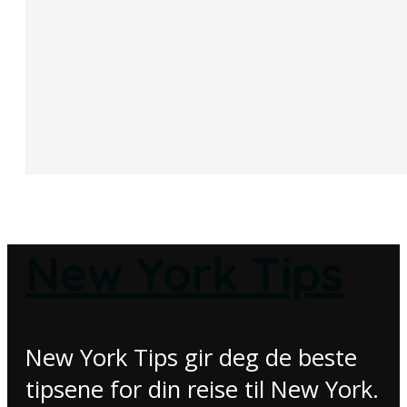
New York Tips
New York Tips gir deg de beste
tipsene for din reise til New York.