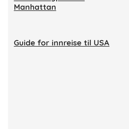
Manhattan
Guide for innreise til USA