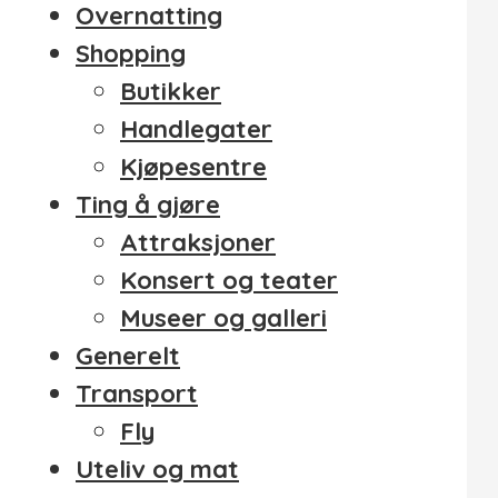
Overnatting
Shopping
Butikker
Handlegater
Kjøpesentre
Ting å gjøre
Attraksjoner
Konsert og teater
Museer og galleri
Generelt
Transport
Fly
Uteliv og mat