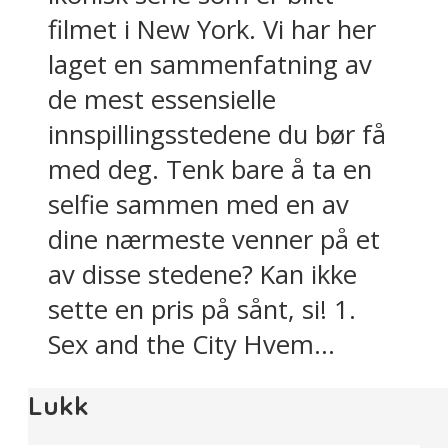
filmet i New York. Vi har her
laget en sammenfatning av
de mest essensielle
innspillingsstedene du bør få
med deg. Tenk bare å ta en
selfie sammen med en av
dine nærmeste venner på et
av disse stedene? Kan ikke
sette en pris på sånt, si! 1.
Sex and the City Hvem...
Lukk