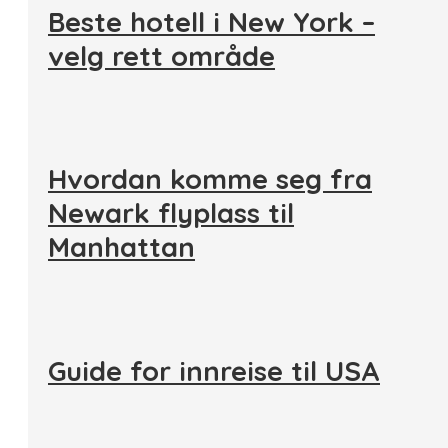
Beste hotell i New York –
velg rett område
Hvordan komme seg fra
Newark flyplass til
Manhattan
Guide for innreise til USA