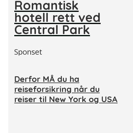
Romantisk
hotell rett ved
Central Park
Sponset
Derfor MÅ du ha
reiseforsikring når du
reiser til New York og USA