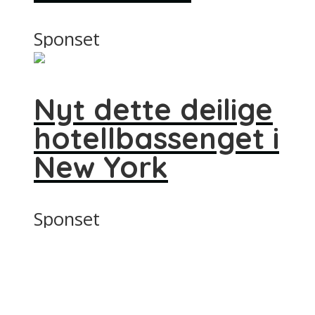
Sponset
Nyt dette deilige
hotellbassenget i
New York
Sponset