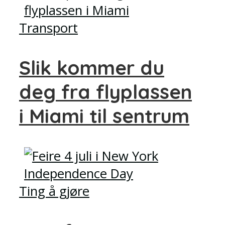
Transport
Slik kommer du
deg fra flyplassen
i Miami til sentrum
Ting å gjøre