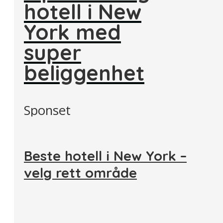
hotell i New
York med
super
beliggenhet
Sponset
Beste hotell i New York –
velg rett område