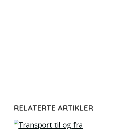
RELATERTE ARTIKLER