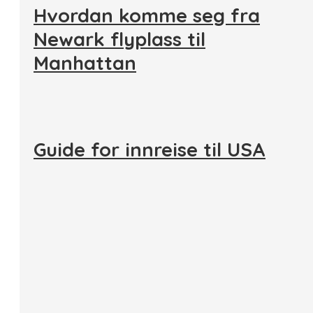
Hvordan komme seg fra
Newark flyplass til
Manhattan
Guide for innreise til USA