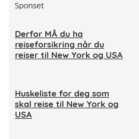
Sponset
Derfor MÅ du ha
reiseforsikring når du
reiser til New York og USA
Huskeliste for deg som
skal reise til New York og
USA