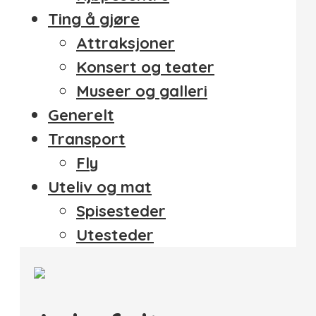
Ting å gjøre
Attraksjoner
Konsert og teater
Museer og galleri
Generelt
Transport
Fly
Uteliv og mat
Spisesteder
Utesteder