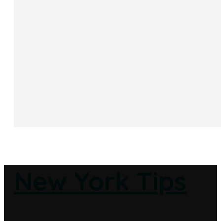
New York Tips