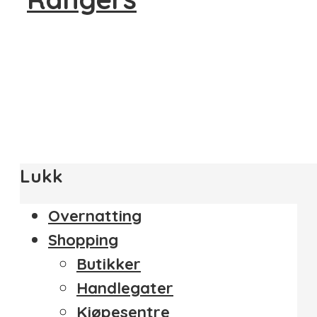
Lukk
Overnatting
Shopping
Butikker
Handlegater
Kjøpesentre