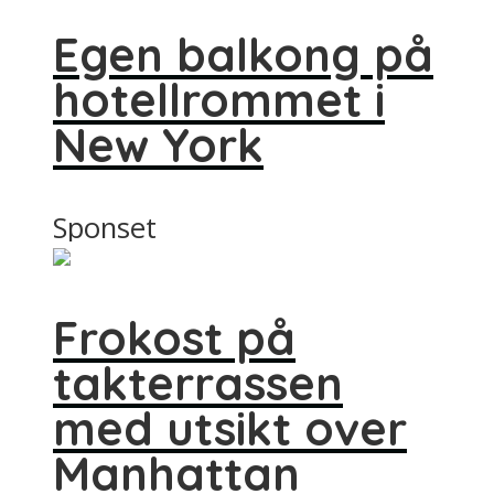
Egen balkong på
hotellrommet i
New York
Sponset
Frokost på
takterrassen
med utsikt over
Manhattan