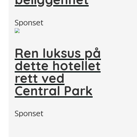
Sponset
Ren luksus på
dette hotellet
rett ved
Central Park
Sponset