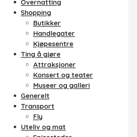
Overnatting
Shopping
Butikker
Handlegater
Kjøpesentre
Ting å gjøre
Attraksjoner
Konsert og teater
Museer og galleri
Generelt
Transport
Fly
Uteliv og mat