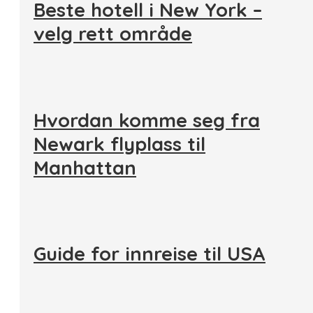
Beste hotell i New York –
velg rett område
Hvordan komme seg fra
Newark flyplass til
Manhattan
Guide for innreise til USA