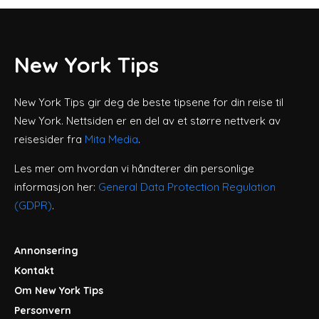
New York Tips
New York Tips gir deg de beste tipsene for din reise til
New York. Nettsiden er en del av et større nettverk av
reisesider fra
Mita Media
.
Les mer om hvordan vi håndterer din personlige
informasjon her:
General Data Protection Regulation
(GDPR)
.
Annonsering
Kontakt
Om New York Tips
Personvern