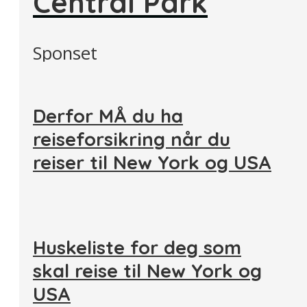
Central Park
Sponset
Derfor MÅ du ha
reiseforsikring når du
reiser til New York og USA
Huskeliste for deg som
skal reise til New York og
USA