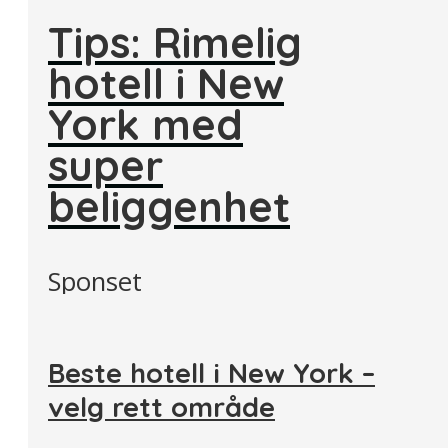
Tips: Rimelig
hotell i New
York med
super
beliggenhet
Sponset
Beste hotell i New York –
velg rett område