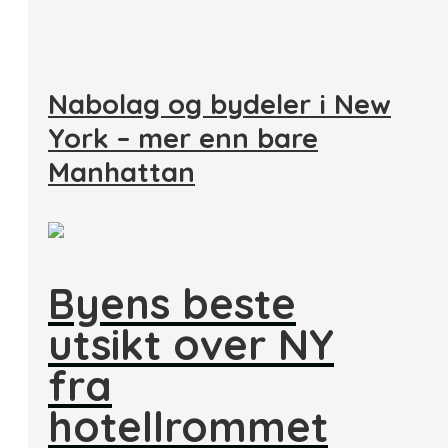
Nabolag og bydeler i New
York – mer enn bare
Manhattan
Byens beste
utsikt over NY
fra
hotellrommet