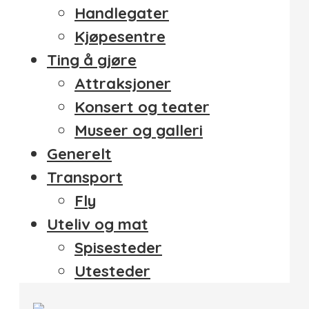
Handlegater
Kjøpesentre
Ting å gjøre
Attraksjoner
Konsert og teater
Museer og galleri
Generelt
Transport
Fly
Uteliv og mat
Spisesteder
Utesteder