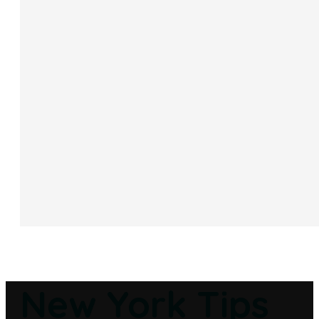
New York Tips