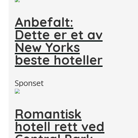
Anbefalt:
Dette er et av
New Yorks
beste hoteller
Sponset
Romantisk
hotell rett ved