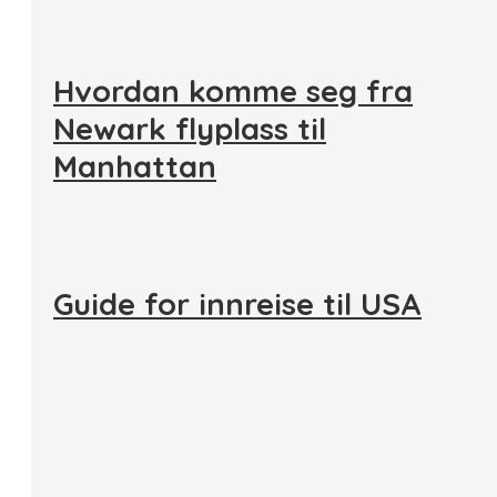
Hvordan komme seg fra
Newark flyplass til
Manhattan
Guide for innreise til USA