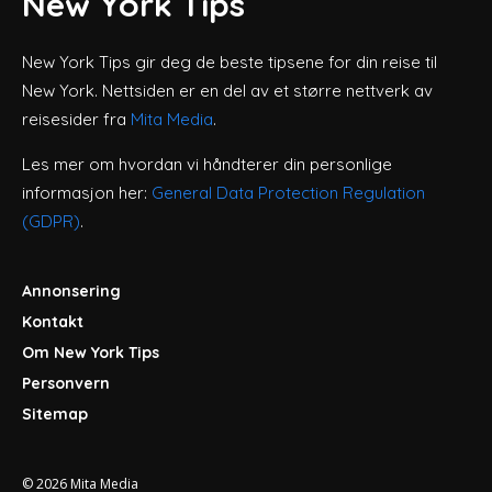
New York Tips
New York Tips gir deg de beste tipsene for din reise til
New York. Nettsiden er en del av et større nettverk av
reisesider fra
Mita Media
.
Les mer om hvordan vi håndterer din personlige
informasjon her:
General Data Protection Regulation
(GDPR)
.
Annonsering
Kontakt
Om New York Tips
Personvern
Sitemap
© 2026
Mita Media