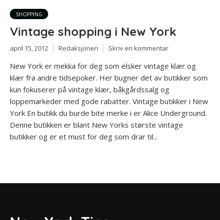
SHOPPING
Vintage shopping i New York
april 15, 2012
Redaksjonen
Skriv en kommentar
New York er mekka for deg som elsker vintage klær og
klær fra andre tidsepoker. Her bugner det av butikker som
kun fokuserer på vintage klær, båkgårdssalg og
loppemarkeder med gode rabatter. Vintage butikker i New
York En butikk du burde bite merke i er Alice Underground.
Denne butikken er blant New Yorks største vintage
butikker og er et must for deg som drar til...