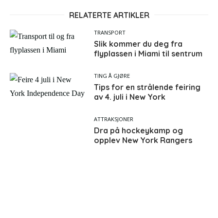
RELATERTE ARTIKLER
TRANSPORT
Slik kommer du deg fra
flyplassen i Miami til sentrum
TING Å GJØRE
Tips for en strålende feiring
av 4. juli i New York
ATTRAKSJONER
Dra på hockeykamp og
opplev New York Rangers