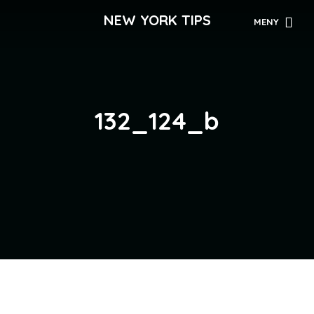
NEW YORK TIPS
MENY
132_124_b