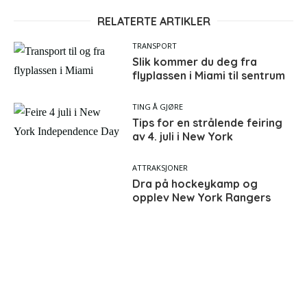
RELATERTE ARTIKLER
TRANSPORT
Slik kommer du deg fra
flyplassen i Miami til sentrum
TING Å GJØRE
Tips for en strålende feiring
av 4. juli i New York
ATTRAKSJONER
Dra på hockeykamp og
opplev New York Rangers