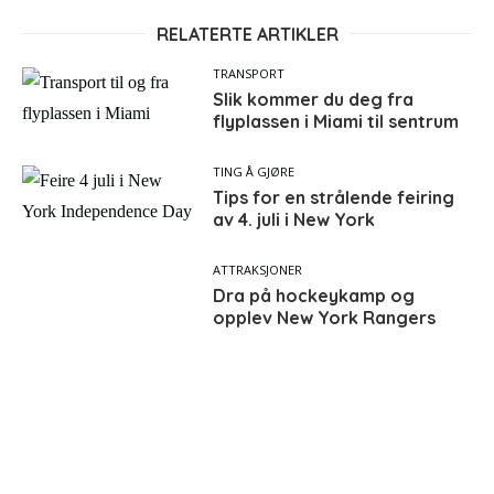
RELATERTE ARTIKLER
TRANSPORT
Slik kommer du deg fra
flyplassen i Miami til sentrum
TING Å GJØRE
Tips for en strålende feiring
av 4. juli i New York
ATTRAKSJONER
Dra på hockeykamp og
opplev New York Rangers