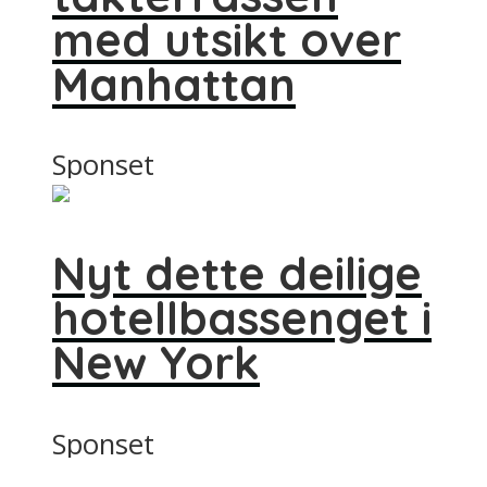
med utsikt over
Manhattan
Sponset
Nyt dette deilige
hotellbassenget i
New York
Sponset