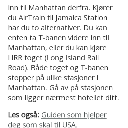
inn til Manhattan derfra. Kjører
du AirTrain til Jamaica Station
har du to alternativer. Du kan
enten ta T-banen videre inn til
Manhattan, eller du kan kjøre
LIRR toget (Long Island Rail
Road). Både toget og T-banen
stopper på ulike stasjoner i
Manhattan. Gå av på stasjonen
som ligger nærmest hotellet ditt.
Les også:
Guiden som hjelper
deg som skal til USA
.