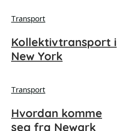
Transport
Kollektivtransport i
New York
Transport
Hvordan komme
seg fra Newark