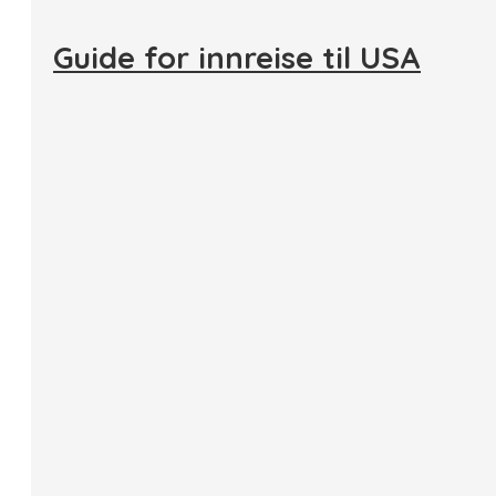
Guide for innreise til USA