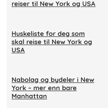
reiser til New York og USA
Huskeliste for deg som
skal reise til New York og
USA
Nabolag og bydeler i New
York – mer enn bare
Manhattan