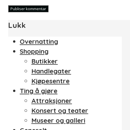
Lukk
Overnatting
Shopping
Butikker
Handlegater
Kjøpesentre
Ting å gjøre
Attraksjoner
Konsert og teater
Museer og galleri