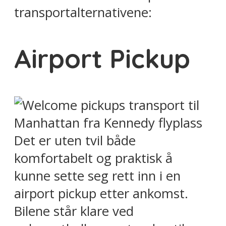
transportalternativene:
Airport Pickup
Det er uten tvil både
komfortabelt og praktisk å
kunne sette seg rett inn i en
airport pickup etter ankomst.
Bilene står klare ved