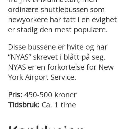
ordinære shuttlebussen som
newyorkere har tatt i en evighet
er stadig den mest populære.
Disse bussene er hvite og har
”NYAS” skrevet i blått på seg.
NYAS er en forkortelse for New
York Airport Service.
Pris:
450-500 kroner
Tidsbruk:
Ca. 1 time