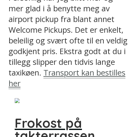
mer glad i å benytte meg av
airport pickup fra blant annet
Welcome Pickups. Det er enkelt,
beleilig og svært ofte til en veldig
godkjent pris. Ekstra godt at du i
tillegg slipper den tidvis lange
taxikøen.
Transport kan bestilles
her
Frokost på
takterrassen