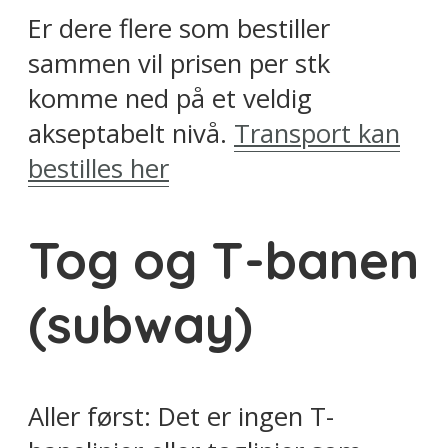
Er dere flere som bestiller
sammen vil prisen per stk
komme ned på et veldig
akseptabelt nivå.
Transport kan
bestilles her
Tog og T-banen
(subway)
Aller først: Det er ingen T-