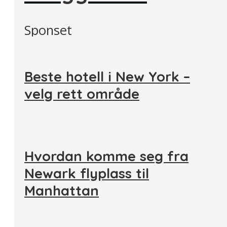
Sponset
Beste hotell i New York –
velg rett område
Hvordan komme seg fra
Newark flyplass til
Manhattan