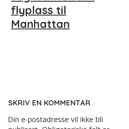
flyplass til
Manhattan
SKRIV EN KOMMENTAR
Din e-postadresse vil ikke bli