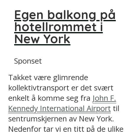
Egen balkong på
hotellrommet i
New York
Sponset
Takket være glimrende
kollektivtransport er det svært
enkelt å komme seg fra
John F.
Kennedy International Airport
til
sentrumskjernen av New York.
Nedenfor tar vi en titt på de ulike