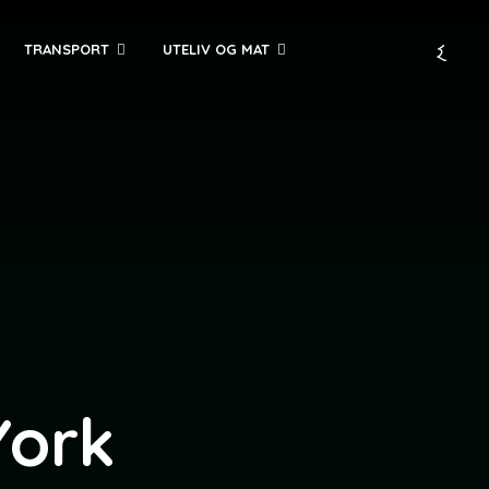
TRANSPORT
UTELIV OG MAT
York