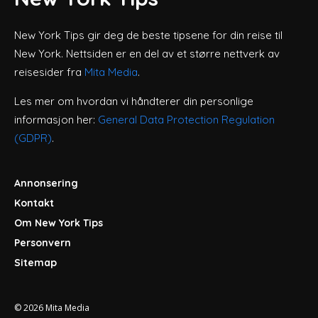
New York Tips gir deg de beste tipsene for din reise til
New York. Nettsiden er en del av et større nettverk av
reisesider fra
Mita Media
.
Les mer om hvordan vi håndterer din personlige
informasjon her:
General Data Protection Regulation
(GDPR)
.
Annonsering
Kontakt
Om New York Tips
Personvern
Sitemap
© 2026
Mita Media