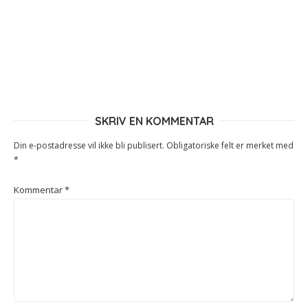
SKRIV EN KOMMENTAR
Din e-postadresse vil ikke bli publisert.
Obligatoriske felt er merket med
*
Kommentar
*