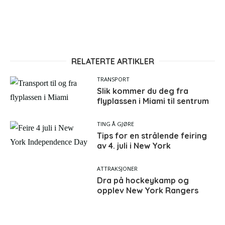
RELATERTE ARTIKLER
TRANSPORT
Slik kommer du deg fra
flyplassen i Miami til sentrum
TING Å GJØRE
Tips for en strålende feiring
av 4. juli i New York
ATTRAKSJONER
Dra på hockeykamp og
opplev New York Rangers