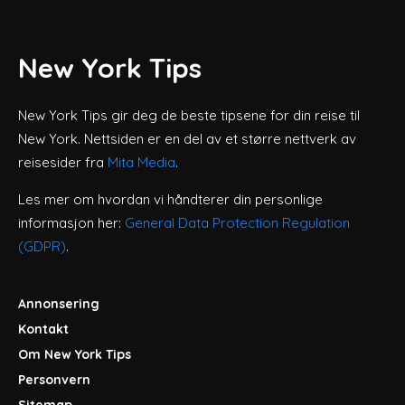
New York Tips
New York Tips gir deg de beste tipsene for din reise til
New York. Nettsiden er en del av et større nettverk av
reisesider fra
Mita Media
.
Les mer om hvordan vi håndterer din personlige
informasjon her:
General Data Protection Regulation
(GDPR)
.
Annonsering
Kontakt
Om New York Tips
Personvern