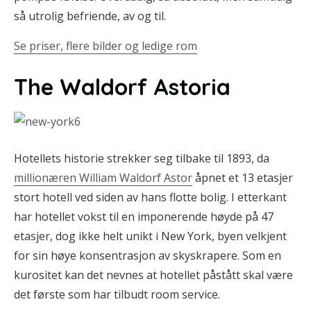
så utrolig befriende, av og til.
Se priser, flere bilder og ledige rom
The Waldorf Astoria
Hotellets historie strekker seg tilbake til 1893, da
millionæren William Waldorf Astor
åpnet et 13 etasjer
stort hotell ved siden av hans flotte bolig. I etterkant
har hotellet vokst til en imponerende høyde på 47
etasjer, dog ikke helt unikt i New York, byen velkjent
for sin høye konsentrasjon av skyskrapere. Som en
kurositet kan det nevnes at hotellet påstått skal være
det første som har tilbudt room service.