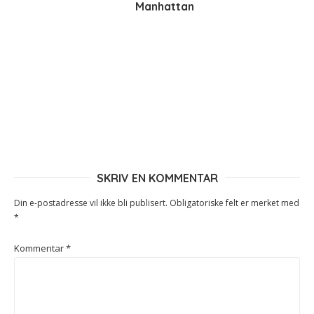
Manhattan
SKRIV EN KOMMENTAR
Din e-postadresse vil ikke bli publisert.
Obligatoriske felt er merket med
*
Kommentar
*