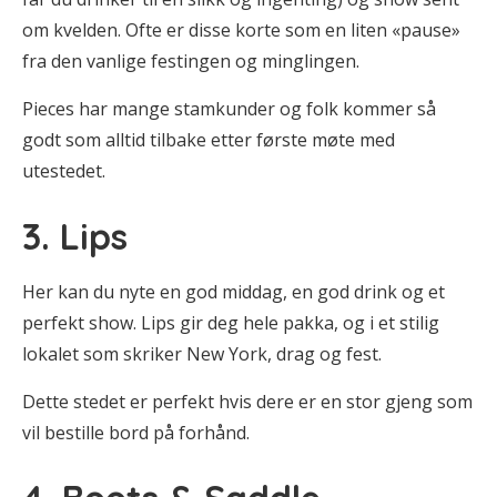
om kvelden. Ofte er disse korte som en liten «pause»
fra den vanlige festingen og minglingen.
Pieces har mange stamkunder og folk kommer så
godt som alltid tilbake etter første møte med
utestedet.
3. Lips
Her kan du nyte en god middag, en god drink og et
perfekt show. Lips gir deg hele pakka, og i et stilig
lokalet som skriker New York, drag og fest.
Dette stedet er perfekt hvis dere er en stor gjeng som
vil bestille bord på forhånd.