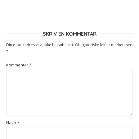
SKRIV EN KOMMENTAR
Din e-postadresse vil ikke bli publisert.
Obligatoriske felt er merket med
*
Kommentar
*
Navn
*