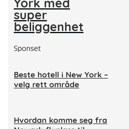
York med
super
beliggenhet
Sponset
Beste hotell i New York –
velg rett område
Hvordan komme seg fra