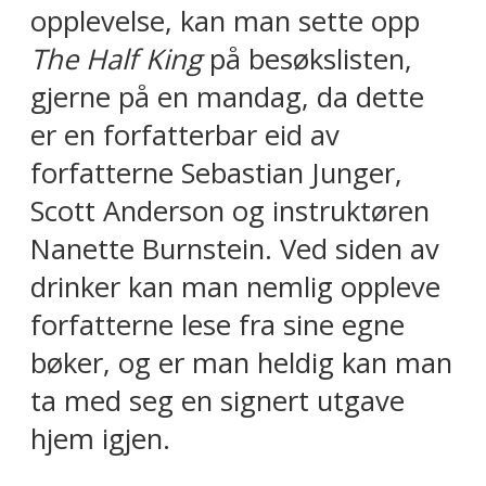
opplevelse, kan man sette opp
The Half King
på besøkslisten,
gjerne på en mandag, da dette
er en forfatterbar eid av
forfatterne Sebastian Junger,
Scott Anderson og instruktøren
Nanette Burnstein. Ved siden av
drinker kan man nemlig oppleve
forfatterne lese fra sine egne
bøker, og er man heldig kan man
ta med seg en signert utgave
hjem igjen.