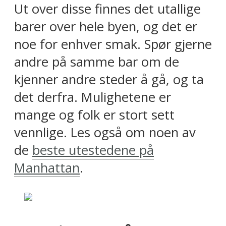
Ut over disse finnes det utallige
barer over hele byen, og det er
noe for enhver smak. Spør gjerne
andre på samme bar om de
kjenner andre steder å gå, og ta
det derfra. Mulighetene er
mange og folk er stort sett
vennlige. Les også om noen av
de
beste utestedene på
Manhattan
.