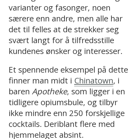
varianter og fasonger, noen
særere enn andre, men alle har
det til felles at de strekker seg
svært langt for å tilfredsstille
kundenes ønsker og interesser.
Et spennende eksempel på dette
finner man midt i
Chinatown
, i
baren
Apotheke
, som ligger i en
tidligere opiumsbule, og tilbyr
ikke mindre enn 250 forskjellige
cocktails. Deriblant flere med
hjemmelaget absint.