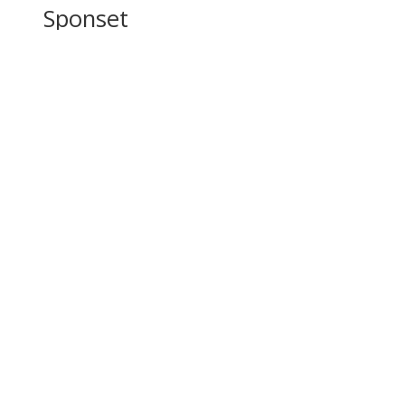
Sponset