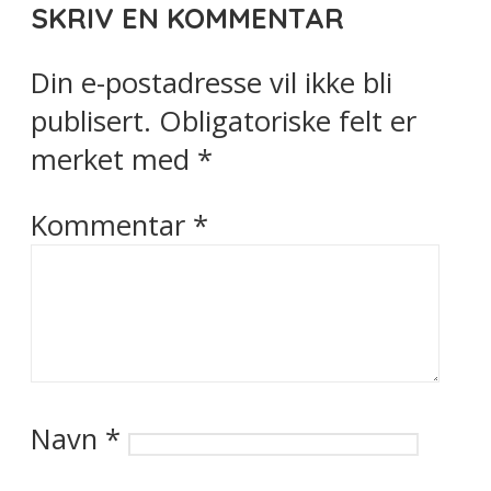
SKRIV EN KOMMENTAR
Din e-postadresse vil ikke bli
publisert.
Obligatoriske felt er
merket med
*
Kommentar
*
Navn
*