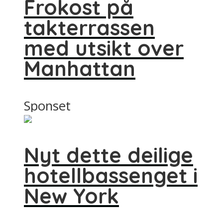
Frokost på
takterrassen
med utsikt over
Manhattan
Sponset
Nyt dette deilige
hotellbassenget i
New York