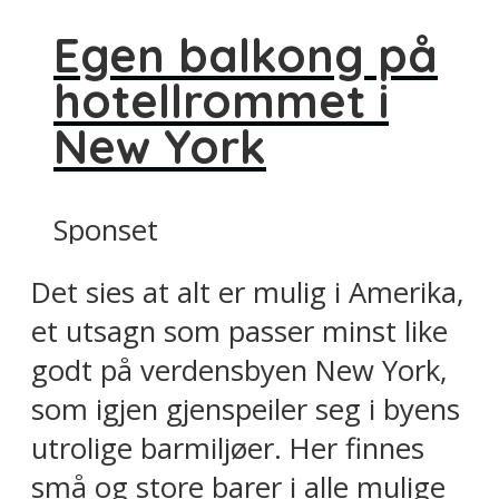
Egen balkong på
hotellrommet i
New York
Sponset
Det sies at alt er mulig i Amerika,
et utsagn som passer minst like
godt på verdensbyen New York,
som igjen gjenspeiler seg i byens
utrolige barmiljøer. Her finnes
små og store barer i alle mulige