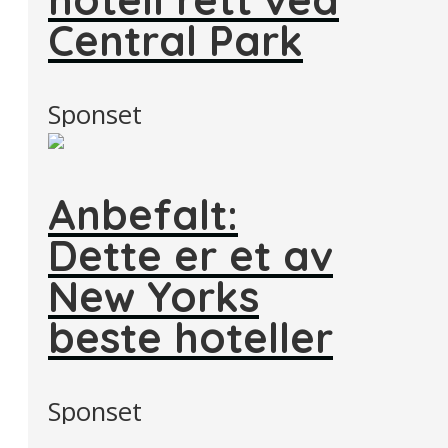
Central Park
Sponset
Anbefalt:
Dette er et av
New Yorks
beste hoteller
Sponset