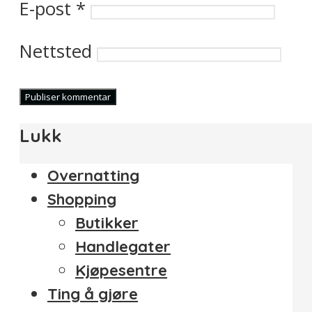
E-post
*
Nettsted
Lukk
Overnatting
Shopping
Butikker
Handlegater
Kjøpesentre
Ting å gjøre