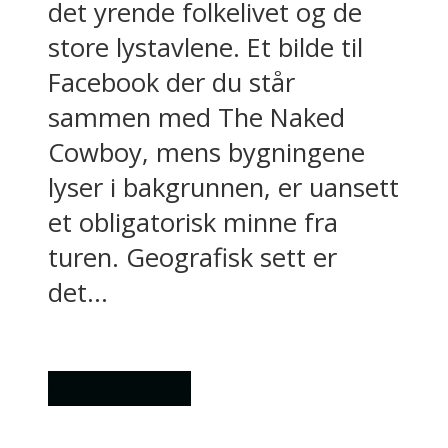
det yrende folkelivet og de
store lystavlene. Et bilde til
Facebook der du står
sammen med The Naked
Cowboy, mens bygningene
lyser i bakgrunnen, er uansett
et obligatorisk minne fra
turen. Geografisk sett er
det...
Overnatting