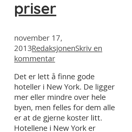
priser
november 17,
2013
Redaksjonen
Skriv en
kommentar
Det er lett å finne gode
hoteller i New York. De ligger
mer eller mindre over hele
byen, men felles for dem alle
er at de gjerne koster litt.
Hotellene i New York er