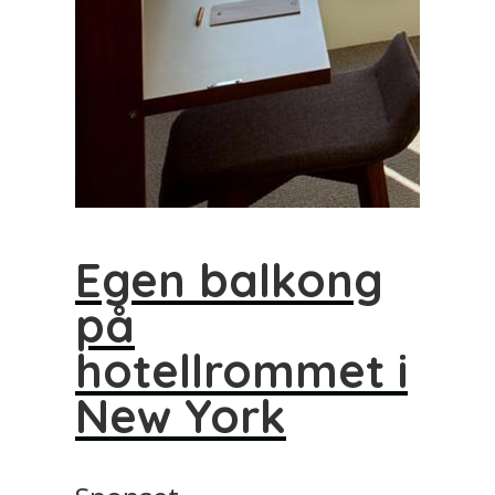
Egen balkong
på
hotellrommet i
New York