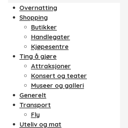
Overnatting
Shopping
Butikker
Handlegater
Kjøpesentre
Ting å gjøre
Attraksjoner
Konsert og teater
Museer og galleri
Generelt
Transport
Fly
Uteliv og mat