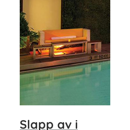
Slapp av i