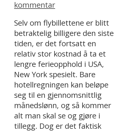
kommentar
Selv om flybillettene er blitt
betraktelig billigere den siste
tiden, er det fortsatt en
relativ stor kostnad å ta et
lengre ferieopphold i USA,
New York spesielt. Bare
hotellregningen kan beløpe
seg til en gjennomsnittlig
månedslønn, og så kommer
alt man skal se og gjøre i
tillegg. Dog er det faktisk